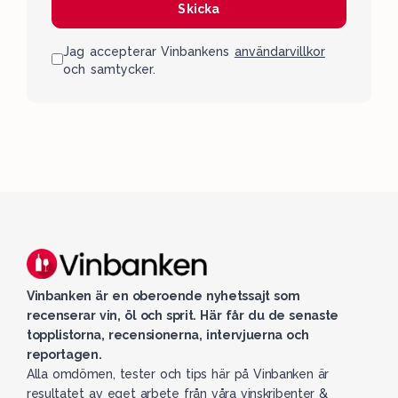
Skicka
Jag accepterar Vinbankens
användarvillkor
och samtycker.
Vinbanken är en oberoende nyhetssajt som
recenserar vin, öl och sprit. Här får du de senaste
topplistorna, recensionerna, intervjuerna och
reportagen.
Alla omdömen, tester och tips här på Vinbanken är
resultatet av eget arbete från våra vinskribenter &