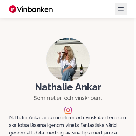
Nathalie Ankar
Sommelier och vinskribent
Nathalie Ankar är sommeliern och vinskribenten som
ska lotsa läsarna igenom vinets fantastiska värld
genom att dela med sig av sina tips med jämna