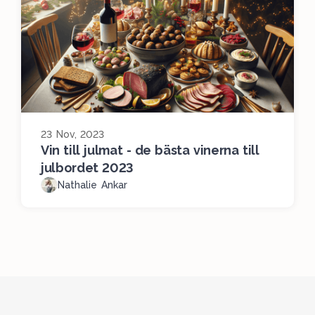
23 Nov, 2023
Vin till julmat - de bästa vinerna till
julbordet 2023
Nathalie Ankar