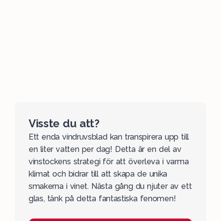
Visste du att?
Ett enda vindruvsblad kan transpirera upp till
en liter vatten per dag! Detta är en del av
vinstockens strategi för att överleva i varma
klimat och bidrar till att skapa de unika
smakerna i vinet. Nästa gång du njuter av ett
glas, tänk på detta fantastiska fenomen!