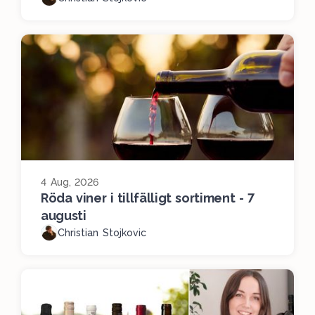
4 Aug, 2026
Röda viner i tillfälligt sortiment - 7
augusti
Christian Stojkovic