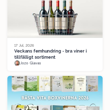
17 Jul, 2026
Veckans femhundring - bra viner i
tillfälligt sortiment
Jozo Glavas