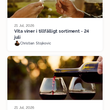
21 Jul, 2026
Vita viner i tillfälligt sortiment - 24
juli
Christian Stojkovic
21 Jul, 2026