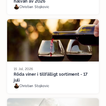
halvan av 2026
Christian Stojkovic
15 Jul, 2026
Röda viner i tillfälligt sortiment - 17
juli
Christian Stojkovic