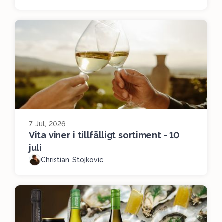
7 Jul, 2026
Vita viner i tillfälligt sortiment - 10
juli
Christian Stojkovic