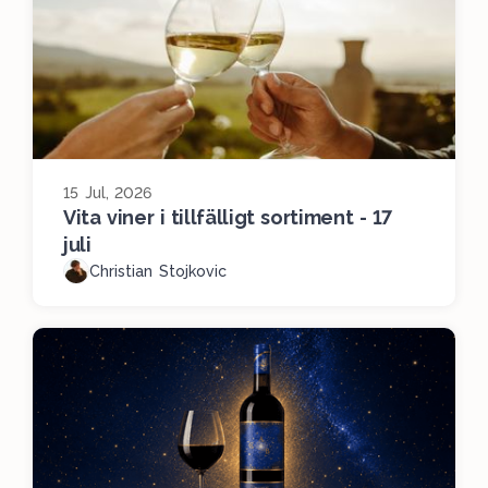
15 Jul, 2026
Vita viner i tillfälligt sortiment - 17
juli
Christian Stojkovic