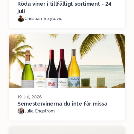
Röda viner i tillfälligt sortiment - 24
juli
Christian Stojkovic
19 Jul, 2026
Semestervinerna du inte får missa
Julia Engström