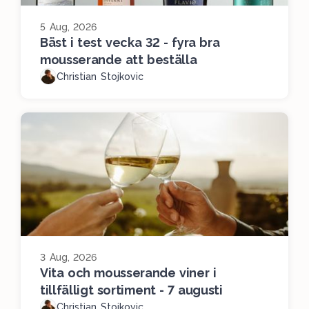
5 Aug, 2026
Bäst i test vecka 32 - fyra bra
mousserande att beställa
Christian Stojkovic
3 Aug, 2026
Vita och mousserande viner i
tillfälligt sortiment - 7 augusti
Christian Stojkovic