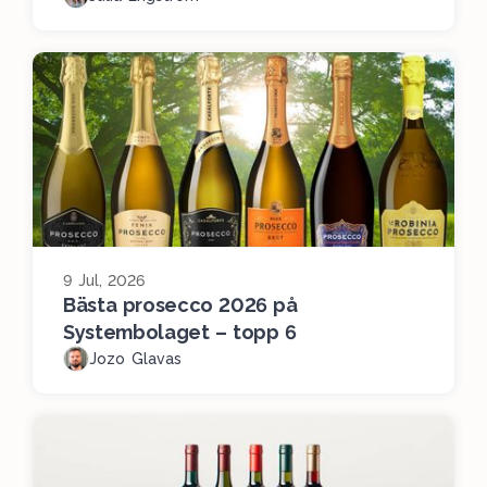
9 Jul, 2026
Bästa prosecco 2026 på
Systembolaget – topp 6
Jozo Glavas