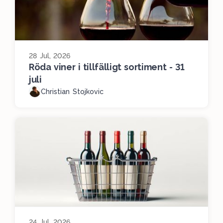
28 Jul, 2026
Röda viner i tillfälligt sortiment - 31
juli
Christian Stojkovic
24 Jul, 2026