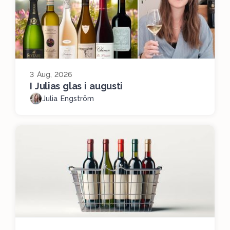
3 Aug, 2026
I Julias glas i augusti
Julia Engström