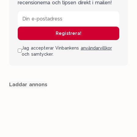
recensionerna och tipsen direkt i mailen!
Din e-postadress
Registrera!
Jag accepterar Vinbankens
användarvillkor
och samtycker.
Laddar annons