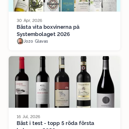
30 Apr, 2026
Bästa vita boxvinerna på
Systembolaget 2026
Jozo Glavas
16 Jul, 2026
Bäst i test - topp 5 röda första