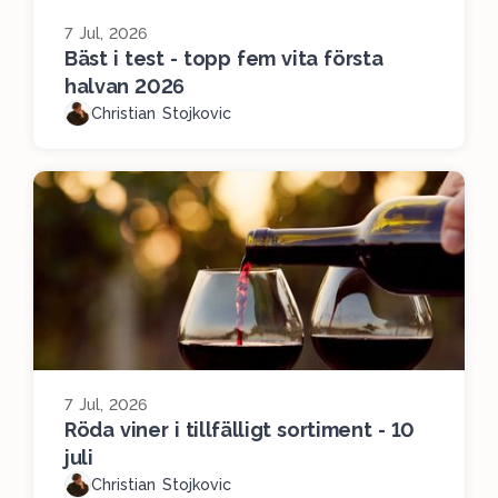
7 Jul, 2026
Bäst i test - topp fem vita första
halvan 2026
Christian Stojkovic
7 Jul, 2026
Röda viner i tillfälligt sortiment - 10
juli
Christian Stojkovic