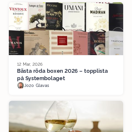
12 Mar, 2026
Bästa röda boxen 2026 – topplista
på Systembolaget
Jozo Glavas