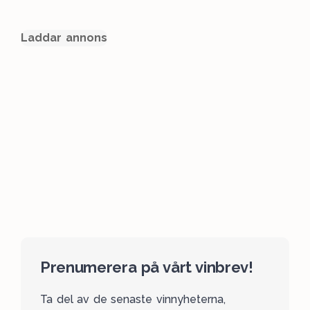
Laddar annons
Prenumerera på vårt vinbrev!
Ta del av de senaste vinnyheterna,