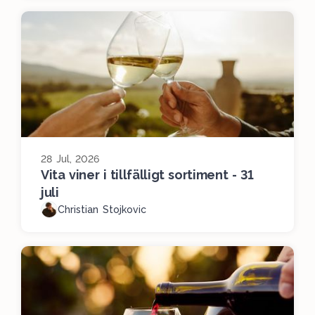
28 Jul, 2026
Vita viner i tillfälligt sortiment - 31
juli
Christian Stojkovic