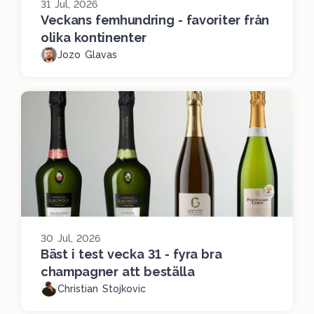
31 Jul, 2026
Veckans femhundring - favoriter från
olika kontinenter
Jozo Glavas
30 Jul, 2026
Bäst i test vecka 31 - fyra bra
champagner att beställa
Christian Stojkovic