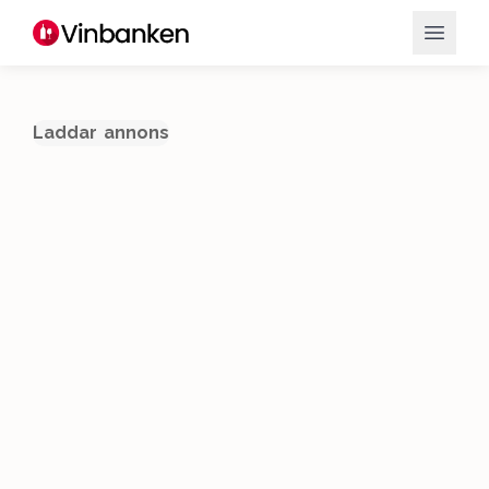
Laddar annons