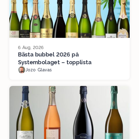
6 Aug, 2026
Bästa bubbel 2026 på
Systembolaget – topplista
Jozo Glavas