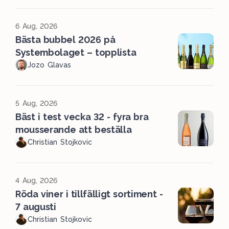
6 Aug, 2026
Bästa bubbel 2026 på
Systembolaget – topplista
Jozo Glavas
5 Aug, 2026
Bäst i test vecka 32 - fyra bra
mousserande att beställa
Christian Stojkovic
4 Aug, 2026
Röda viner i tillfälligt sortiment -
7 augusti
Christian Stojkovic