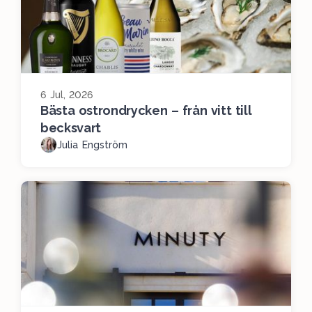
6 Jul, 2026
Bästa ostrondrycken – från vitt till
becksvart
Julia Engström