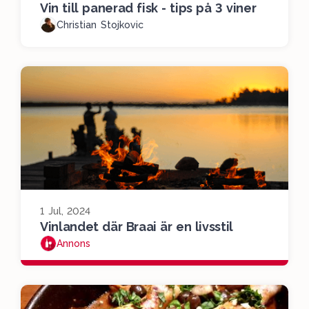
Vin till panerad fisk - tips på 3 viner
Christian Stojkovic
1 Jul, 2024
Vinlandet där Braai är en livsstil
Annons