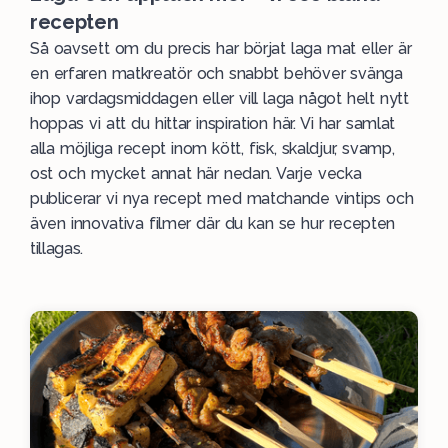
recepten
Så oavsett om du precis har börjat laga mat eller är
en erfaren matkreatör och snabbt behöver svänga
ihop vardagsmiddagen eller vill laga något helt nytt
hoppas vi att du hittar inspiration här. Vi har samlat
alla möjliga recept inom kött, fisk, skaldjur, svamp,
ost och mycket annat här nedan. Varje vecka
publicerar vi nya recept med matchande vintips och
även innovativa filmer där du kan se hur recepten
tillagas.