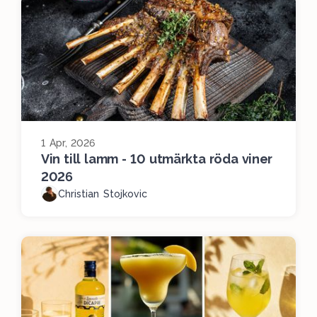
1 Apr, 2026
Vin till lamm - 10 utmärkta röda viner
2026
Christian Stojkovic