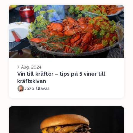
7 Aug, 2024
Vin till kräftor – tips på 5 viner till
kräftskivan
Jozo Glavas