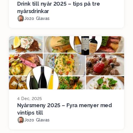
Drink till nyår 2025 – tips på tre
nyårsdrinkar
Jozo Glavas
4 Dec, 2025
Nyårsmeny 2025 – Fyra menyer med
vintips till
Jozo Glavas