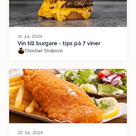
31 Jul, 2024
Vin till burgare - tips på 7 viner
Christian Stojkovic
22 Jul, 2024