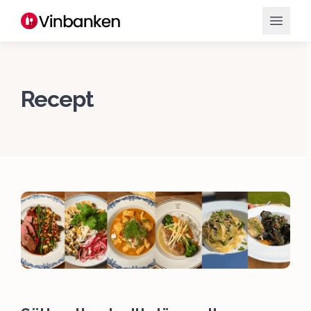
Recept