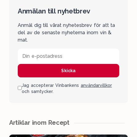
Anmälan till nyhetbrev
Anmäl dig till vårat nyhetesbrev för att ta
del av de senaste nyheterna inom vin &
mat.
Din e-postadress
Skicka
Jag accepterar Vinbankens
användarvillkor
och samtycker.
Artiklar inom Recept