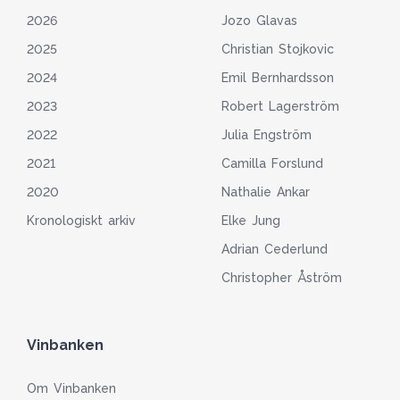
2026
Jozo Glavas
2025
Christian Stojkovic
2024
Emil Bernhardsson
2023
Robert Lagerström
2022
Julia Engström
2021
Camilla Forslund
2020
Nathalie Ankar
Kronologiskt arkiv
Elke Jung
Adrian Cederlund
Christopher Åström
Vinbanken
Om Vinbanken