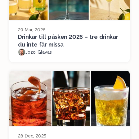
29 Mar, 2026
Drinkar till påsken 2026 – tre drinkar
du inte får missa
Jozo Glavas
28 Dec, 2025