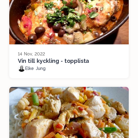
14 Nov, 2022
Vin till kyckling - topplista
Elke Jung