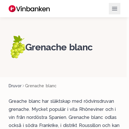
Grenache blanc
Druvor
Grenache blanc
Greache blanc har släktskap med rödvinsdruvan
grenache. Mycket populär i vita Rhôneviner och i
vin från nordöstra Spanien. Grenache blanc odlas
också i södra Frankrike, i distrikt Roussillon och kan