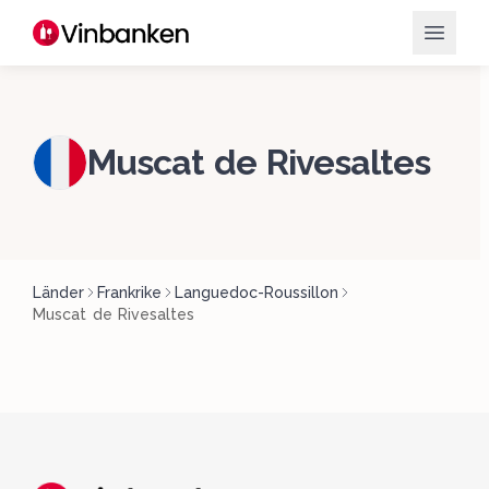
Muscat de Rivesaltes
Länder
Frankrike
Languedoc-Roussillon
Muscat de Rivesaltes