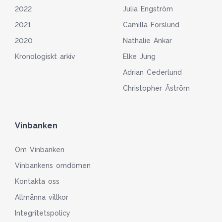
2022
Julia Engström
2021
Camilla Forslund
2020
Nathalie Ankar
Kronologiskt arkiv
Elke Jung
Adrian Cederlund
Christopher Åström
Vinbanken
Om Vinbanken
Vinbankens omdömen
Kontakta oss
Allmänna villkor
Integritetspolicy