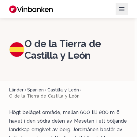
O de la Tierra de
Castilla y León
Länder
Spanien
Castilla y León
O de la Tierra de Castilla y León
Högt beläget område, mellan 600 till 900 m ö
havet i den södra delen av Mesetan i ett böljande
landskap omgivet av berg. Jordmånen består av