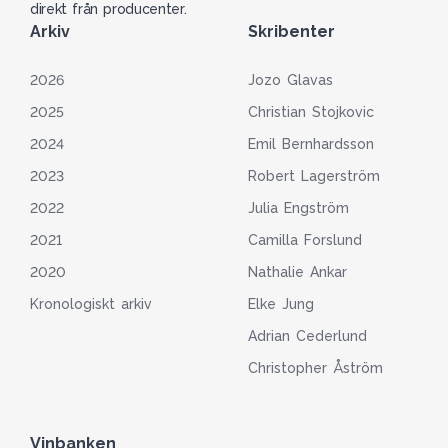
direkt från producenter.
Arkiv
Skribenter
2026
Jozo Glavas
2025
Christian Stojkovic
2024
Emil Bernhardsson
2023
Robert Lagerström
2022
Julia Engström
2021
Camilla Forslund
2020
Nathalie Ankar
Kronologiskt arkiv
Elke Jung
Adrian Cederlund
Christopher Åström
Vinbanken