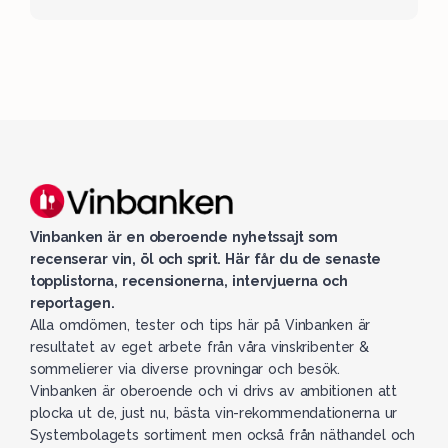
Vinbanken är en oberoende nyhetssajt som
recenserar vin, öl och sprit. Här får du de senaste
topplistorna, recensionerna, intervjuerna och
reportagen.
Alla omdömen, tester och tips här på Vinbanken är
resultatet av eget arbete från våra vinskribenter &
sommelierer via diverse provningar och besök.
Vinbanken är oberoende och vi drivs av ambitionen att
plocka ut de, just nu, bästa vin-rekommendationerna ur
Systembolagets sortiment men också från näthandel och