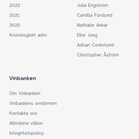
2022
Julia Engström
2021
Camilla Forslund
2020
Nathalie Ankar
Kronologiskt arkiv
Elke Jung
Adrian Cederlund
Christopher Åström
Vinbanken
Om Vinbanken
Vinbankens omdömen
Kontakta oss
Allmänna villkor
Integritetspolicy