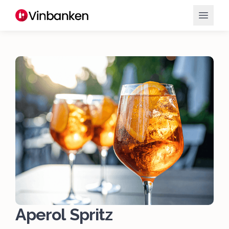
Aperol Spritz