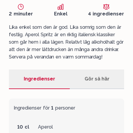
2 minuter
Enkel
4 ingredienser
Lika enkel som den är god. Lika somrig som den är
festlig. Aperol Spritz är en riktig italiensk klassiker
som går hem i alla lägen. Relativt låg alkoholhalt gör
att den är mer lättdrucken än många andra drinkar.
Servera på verandan en varm sommardag!
Ingredienser
Gör så här
Ingredienser för
1
personer
10 cl
Aperol