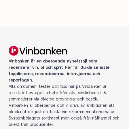
Vinbanken är en oberoende nyhetssajt som
recenserar vin, öl och sprit. Här får du de senaste
topplistorna, recensionerna, intervjuerna och
reportagen.
Alla omdömen, tester och tips här på Vinbanken är
resultatet av eget arbete från våra vinskribenter &
sommelierer via diverse provningar och besök.
Vinbanken är oberoende och vi drivs av ambitionen att
plocka ut de, just nu, bästa vin-rekommendationerna ur
Systembolagets sortiment men också från näthandel och
direkt från producenter.