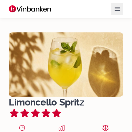
Limoncello Spritz