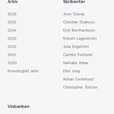
Arkiv
Skribenter
2026
Jozo Glavas
2025
Christian Stojkovic
2024
Emil Bernhardsson
2023
Robert Lagerström
2022
Julia Engström
2021
Camilla Forslund
2020
Nathalie Ankar
Kronologiskt arkiv
Elke Jung
Adrian Cederlund
Christopher Åström
Vinbanken