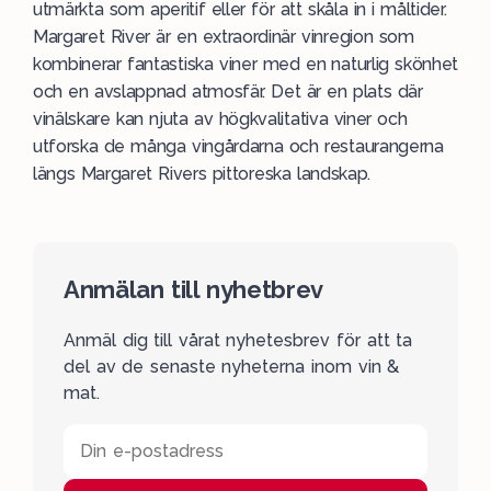
utmärkta som aperitif eller för att skåla in i måltider.
Margaret River är en extraordinär vinregion som
kombinerar fantastiska viner med en naturlig skönhet
och en avslappnad atmosfär. Det är en plats där
vinälskare kan njuta av högkvalitativa viner och
utforska de många vingårdarna och restaurangerna
längs Margaret Rivers pittoreska landskap.
Anmälan till nyhetbrev
Anmäl dig till vårat nyhetesbrev för att ta
del av de senaste nyheterna inom vin &
mat.
Din e-postadress