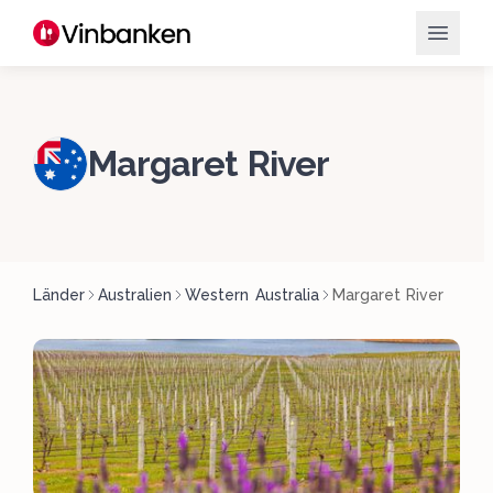
Margaret River
Länder
Australien
Western Australia
Margaret River