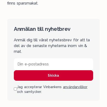
finns sparsmakat.
Anmälan till nyhetbrev
Anmäl dig till vårat nyhetesbrev för att ta
del av de senaste nyheterna inom vin &
mat.
Din e-postadress
Skicka
Jag accepterar Vinbankens
användarvillkor
och samtycker.