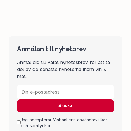
Anmälan till nyhetbrev
Anmäl dig till vårat nyhetesbrev för att ta
del av de senaste nyheterna inom vin &
mat.
Din e-postadress
Skicka
Jag accepterar Vinbankens
användarvillkor
och samtycker.