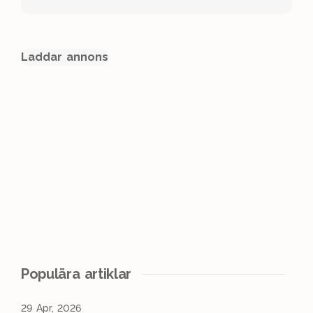
Laddar annons
Populära artiklar
29 Apr, 2026