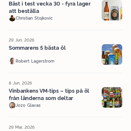
Bäst i test vecka 30 - fyra lager
att beställa
Christian Stojkovic
29 Jun, 2026
Sommarens 5 bästa öl
Robert Lagerstrom
8 Jun, 2026
Vinbankens VM-tips – tips på öl
från länderna som deltar
Jozo Glavas
29 Mar, 2026