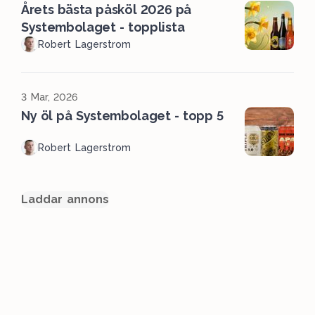
Årets bästa påsköl 2026 på
Systembolaget - topplista
Robert Lagerstrom
3 Mar, 2026
Ny öl på Systembolaget - topp 5
Robert Lagerstrom
Laddar annons