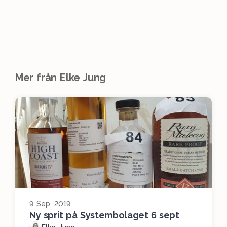
Mer från Elke Jung
9 Sep, 2019
Ny sprit på Systembolaget 6 sept