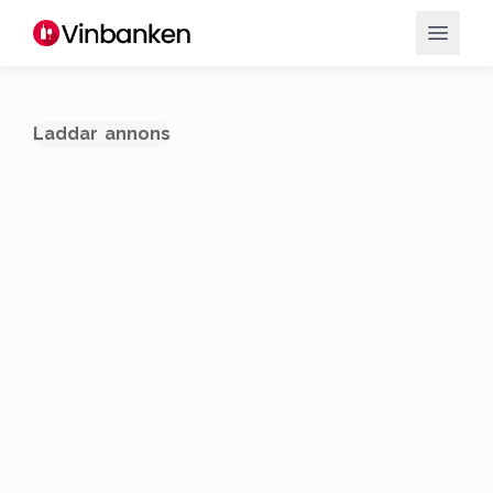
Laddar annons