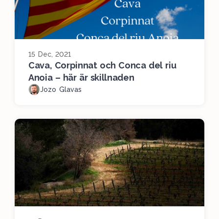
15 Dec, 2021
Cava, Corpinnat och Conca del riu
Anoia – här är skillnaden
Jozo Glavas