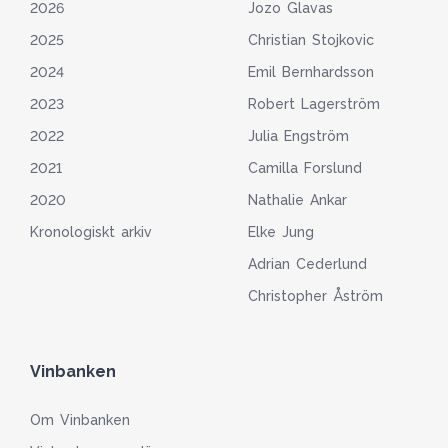
2026
Jozo Glavas
2025
Christian Stojkovic
2024
Emil Bernhardsson
2023
Robert Lagerström
2022
Julia Engström
2021
Camilla Forslund
2020
Nathalie Ankar
Kronologiskt arkiv
Elke Jung
Adrian Cederlund
Christopher Åström
Vinbanken
Om Vinbanken