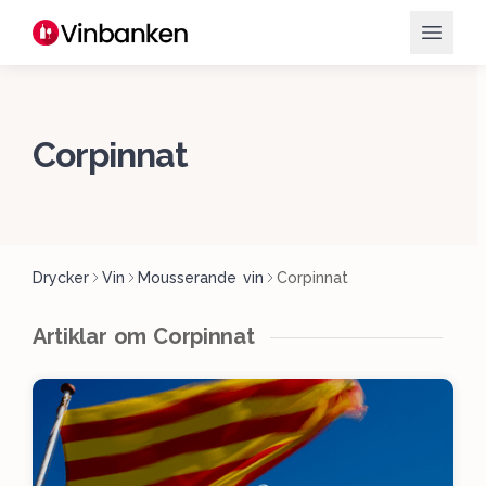
Corpinnat
Drycker
Vin
Mousserande vin
Corpinnat
Artiklar om Corpinnat