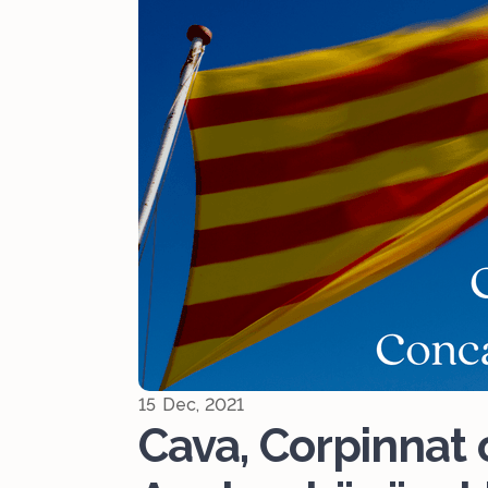
15 Dec, 2021
Cava, Corpinnat 