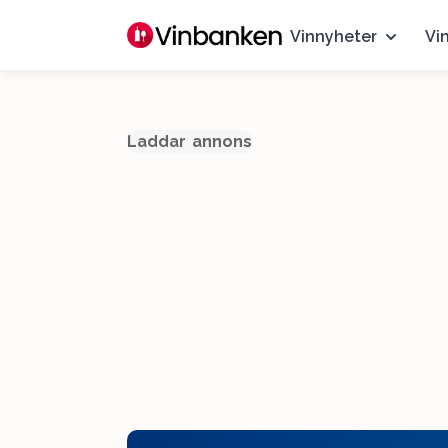
Vinnyheter
Vi
Laddar annons