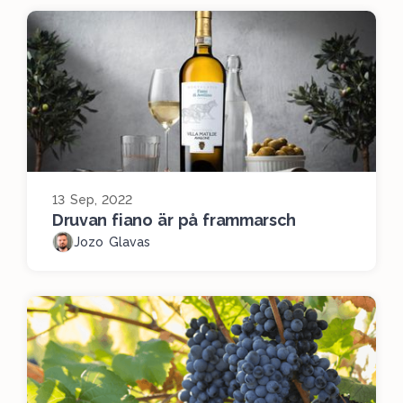
13 Sep, 2022
Druvan fiano är på frammarsch
Jozo Glavas