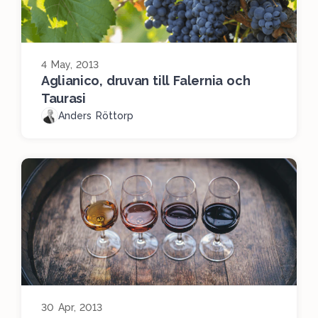
4 May, 2013
Aglianico, druvan till Falernia och
Taurasi
Anders Röttorp
30 Apr, 2013