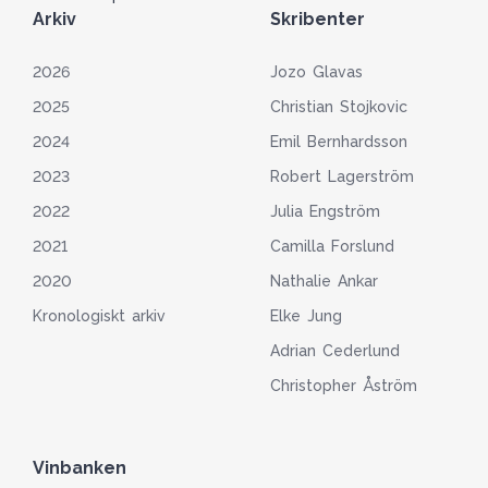
Arkiv
Skribenter
2026
Jozo Glavas
2025
Christian Stojkovic
2024
Emil Bernhardsson
2023
Robert Lagerström
2022
Julia Engström
2021
Camilla Forslund
2020
Nathalie Ankar
Kronologiskt arkiv
Elke Jung
Adrian Cederlund
Christopher Åström
Vinbanken