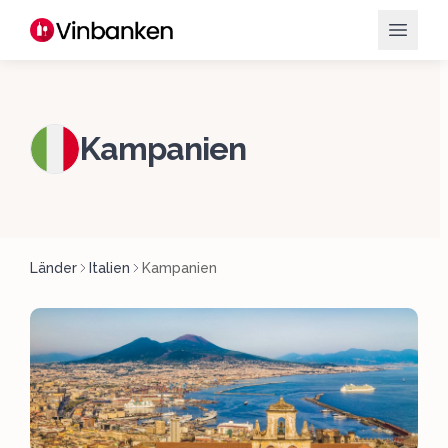
Kampanien
Länder
Italien
Kampanien