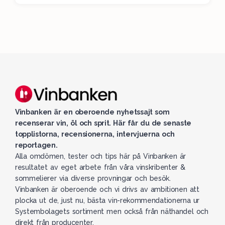
Vinbanken är en oberoende nyhetssajt som
recenserar vin, öl och sprit. Här får du de senaste
topplistorna, recensionerna, intervjuerna och
reportagen.
Alla omdömen, tester och tips här på Vinbanken är
resultatet av eget arbete från våra vinskribenter &
sommelierer via diverse provningar och besök.
Vinbanken är oberoende och vi drivs av ambitionen att
plocka ut de, just nu, bästa vin-rekommendationerna ur
Systembolagets sortiment men också från näthandel och
direkt från producenter.