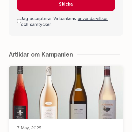
Skicka
Jag accepterar Vinbankens
användarvillkor
och samtycker.
Artiklar om Kampanien
7 May, 2025