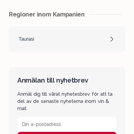
Regioner inom Kampanien
Taurasi
Anmälan till nyhetbrev
Anmäl dig till vårat nyhetesbrev för att ta
del av de senaste nyheterna inom vin &
mat.
Din e-postadress