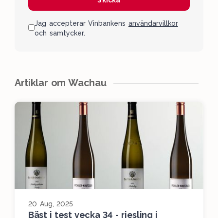
Jag accepterar Vinbankens
användarvillkor
och samtycker.
Artiklar om Wachau
20 Aug, 2025
Bäst i test vecka 34 - riesling i