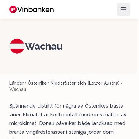
Wachau
Länder
Österrike
Niederösterreich (Lower Austria)
Wachau
Spännande distrikt för några av Österrikes bästa
viner. Klimatet är kontinentalt med en variation av
microklimat. Donau påverkar, både landksap med
branta vingårdsterasser i steniga jordar dom