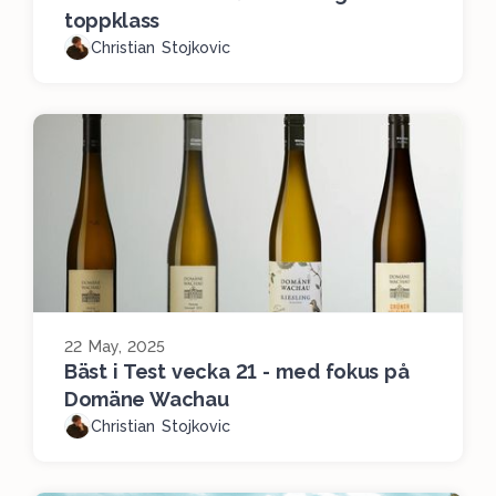
toppklass
Christian Stojkovic
22 May, 2025
Bäst i Test vecka 21 - med fokus på
Domäne Wachau
Christian Stojkovic