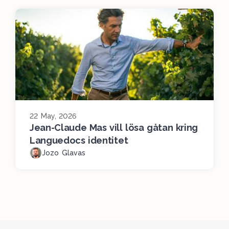
22 May, 2026
Jean-Claude Mas vill lösa gåtan kring
Languedocs identitet
Jozo Glavas