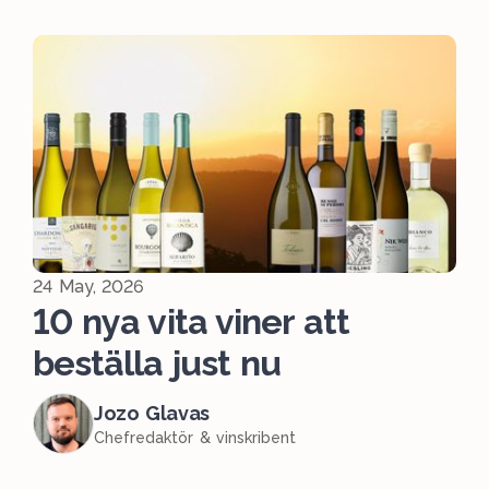
24 May, 2026
10 nya vita viner att
beställa just nu
Jozo Glavas
Chefredaktör & vinskribent