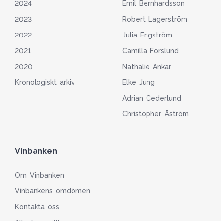
2024
Emil Bernhardsson
2023
Robert Lagerström
2022
Julia Engström
2021
Camilla Forslund
2020
Nathalie Ankar
Kronologiskt arkiv
Elke Jung
Adrian Cederlund
Christopher Åström
Vinbanken
Om Vinbanken
Vinbankens omdömen
Kontakta oss