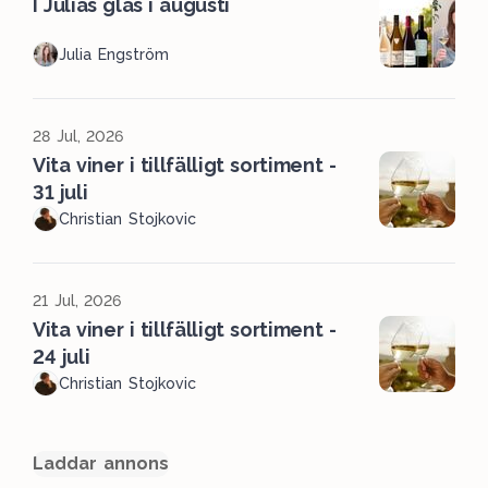
I Julias glas i augusti
Julia Engström
28 Jul, 2026
Vita viner i tillfälligt sortiment -
31 juli
Christian Stojkovic
21 Jul, 2026
Vita viner i tillfälligt sortiment -
24 juli
Christian Stojkovic
Laddar annons