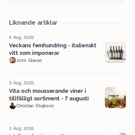
Liknande artiklar
6 Aug, 2026
Veckans femhundring - italienskt
vitt som imponerar
Jozo Glavas
3 Aug, 2026
Vita och mousserande viner i
tillfälligt sortiment - 7 augusti
Christian Stojkovic
3 Aug, 2026