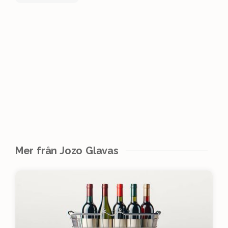
Mer från Jozo Glavas