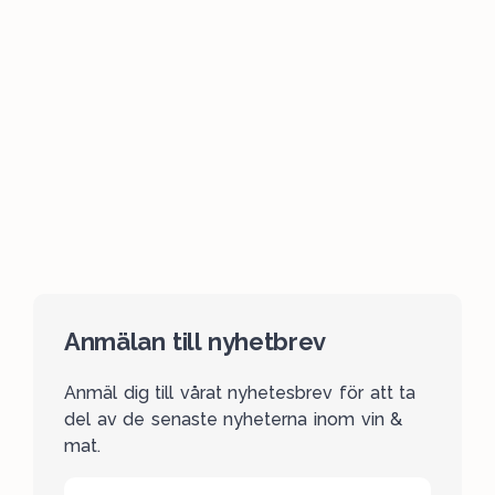
Anmälan till nyhetbrev
Anmäl dig till vårat nyhetesbrev för att ta
del av de senaste nyheterna inom vin &
mat.