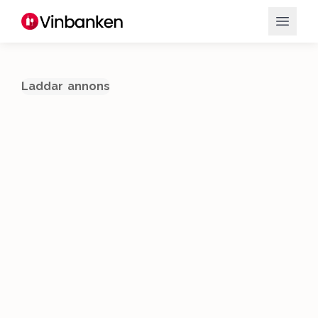
Laddar annons