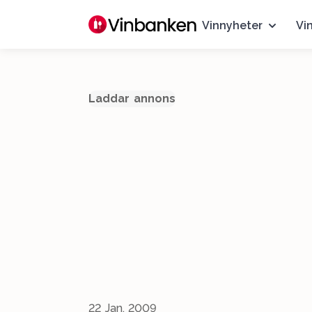
Vinnyheter
Vi
Laddar annons
22 Jan, 2009