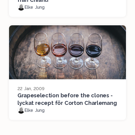
Elke Jung
22 Jan, 2009
Grapeselection before the clones -
lyckat recept för Corton Charlemang
Elke Jung