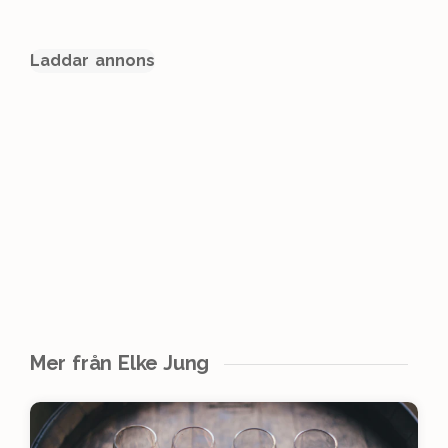
Laddar annons
Mer från Elke Jung