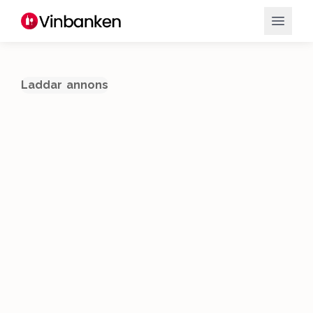
Laddar annons