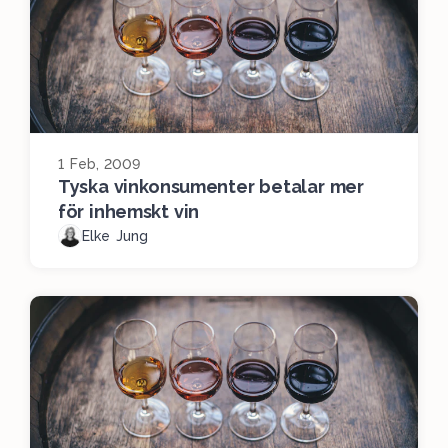
1 Feb, 2009
Tyska vinkonsumenter betalar mer
för inhemskt vin
Elke Jung