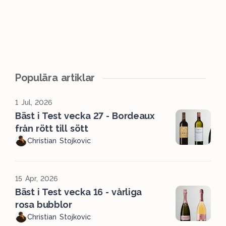
Populära artiklar
1 Jul, 2026
Bäst i Test vecka 27 - Bordeaux
från rött till sött
Christian Stojkovic
15 Apr, 2026
Bäst i Test vecka 16 - vårliga
rosa bubblor
Christian Stojkovic