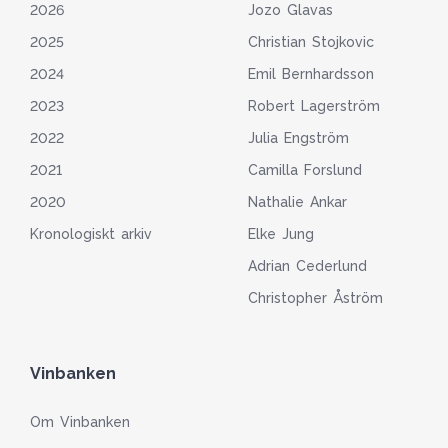
2026
Jozo Glavas
2025
Christian Stojkovic
2024
Emil Bernhardsson
2023
Robert Lagerström
2022
Julia Engström
2021
Camilla Forslund
2020
Nathalie Ankar
Kronologiskt arkiv
Elke Jung
Adrian Cederlund
Christopher Åström
Vinbanken
Om Vinbanken