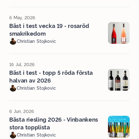
6 May, 2026
Bäst i test vecka 19 - rosaröd
smakrikedom
Christian Stojkovic
16 Jul, 2026
Bäst i test - topp 5 röda första
halvan av 2026
Christian Stojkovic
6 Jun, 2026
Bästa riesling 2026 - Vinbankens
stora topplista
Christian Stojkovic