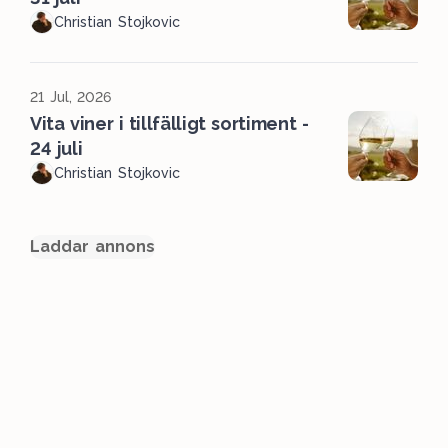
Christian Stojkovic
21 Jul, 2026
Vita viner i tillfälligt sortiment -
24 juli
Christian Stojkovic
Laddar annons