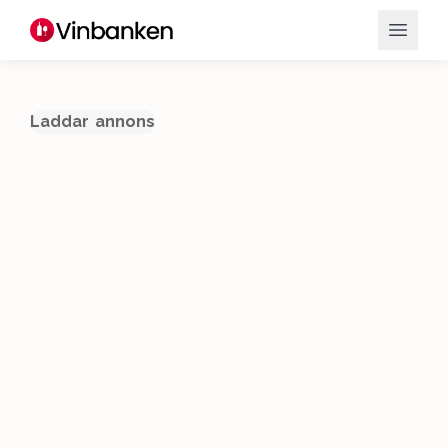
Laddar annons