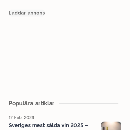
Laddar annons
Populära artiklar
17 Feb, 2026
Sveriges mest sålda vin 2025 –