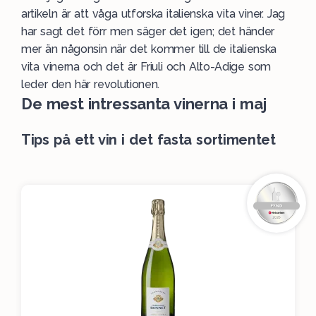
artikeln är att våga utforska italienska
vita
viner. Jag
har sagt det förr men säger det igen; det händer
mer än någonsin när det kommer till de italienska
vita vinerna och det är Friuli och Alto-Adige som
leder den här revolutionen.
De mest intressanta vinerna i maj
Tips på ett vin i det fasta sortimentet