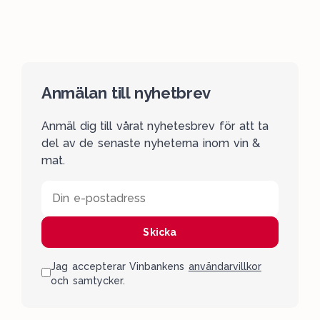
Anmälan till nyhetbrev
Anmäl dig till vårat nyhetesbrev för att ta
del av de senaste nyheterna inom vin &
mat.
Din e-postadress
Skicka
Jag accepterar Vinbankens
användarvillkor
och samtycker.