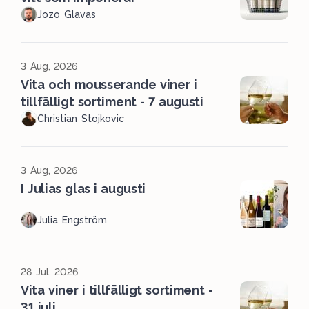
Jozo Glavas
3 Aug, 2026
Vita och mousserande viner i
tillfälligt sortiment - 7 augusti
Christian Stojkovic
3 Aug, 2026
I Julias glas i augusti
Julia Engström
28 Jul, 2026
Vita viner i tillfälligt sortiment -
31 juli