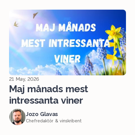
21 May, 2026
Maj månads mest
intressanta viner
Jozo Glavas
Chefredaktör & vinskribent