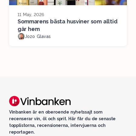
11 May, 2026
Sommarens bästa husviner som alltid
går hem
Jozo Glavas
Vinbanken är en oberoende nyhetssajt som
recenserar vin, öl och sprit. Här får du de senaste
topplistorna, recensionerna, intervjuerna och
reportagen.