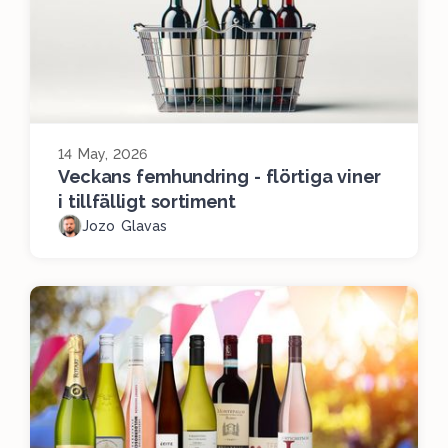
14 May, 2026
Veckans femhundring - flörtiga viner
i tillfälligt sortiment
Jozo Glavas