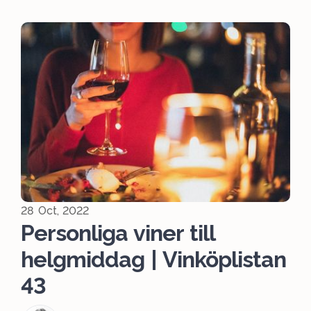
28 Oct, 2022
Personliga viner till
helgmiddag | Vinköplistan
43