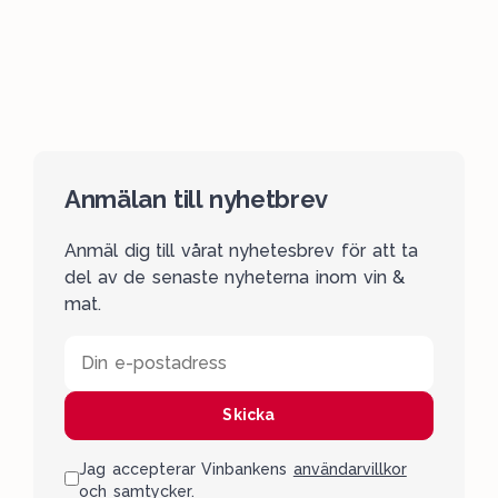
Anmälan till nyhetbrev
Anmäl dig till vårat nyhetesbrev för att ta
del av de senaste nyheterna inom vin &
mat.
Din e-postadress
Skicka
Jag accepterar Vinbankens
användarvillkor
och samtycker.