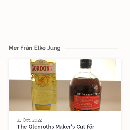
Mer från Elke Jung
31 Oct, 2022
The Glenroths Maker's Cut för