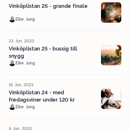
Vinköplistan 26 - grande finale
Elke Jung
23 Jun, 2023
Vinköplistan 25 - bussig till
snygg
Elke Jung
16 Jun, 2023
Vinköplistan 24 - med
fredagsviner under 120 kr
Elke Jung
9 Jun, 2023