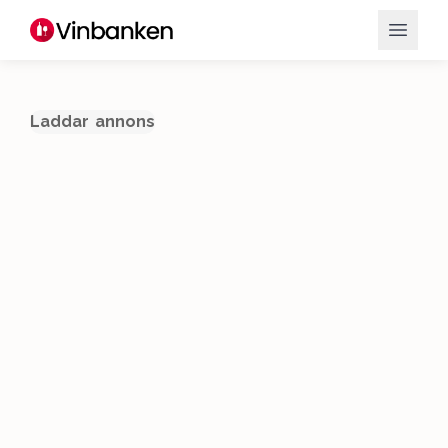
Laddar annons