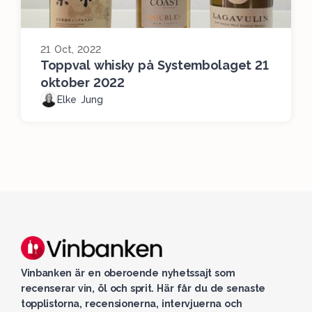
21 Oct, 2022
Toppval whisky på Systembolaget 21
oktober 2022
Elke Jung
Vinbanken är en oberoende nyhetssajt som
recenserar vin, öl och sprit. Här får du de senaste
topplistorna, recensionerna, intervjuerna och