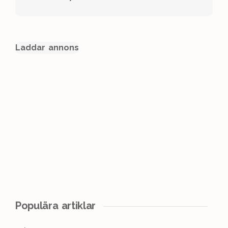
Laddar annons
Populära artiklar