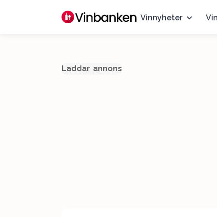
Vinnyheter
Vi
Laddar annons