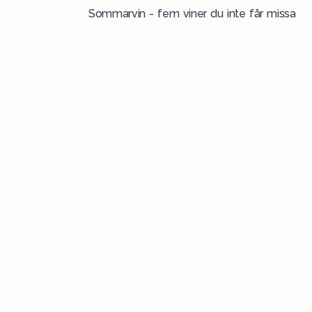
Sommarvin - fem viner du inte får missa