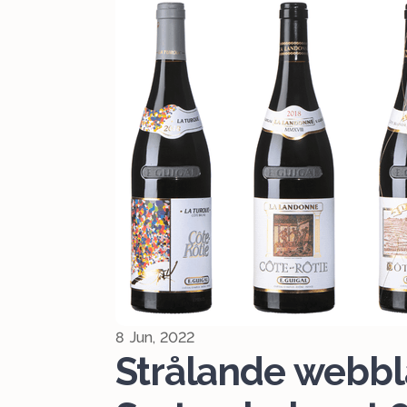
8 Jun, 2022
Strålande webbl