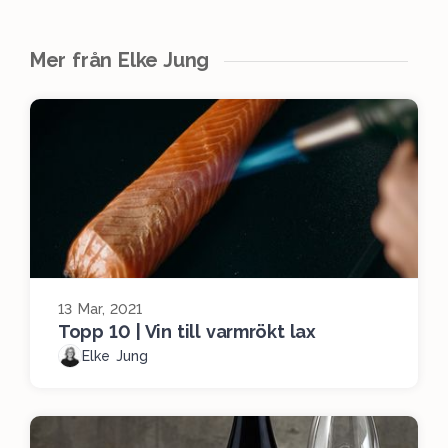
Mer från Elke Jung
13 Mar, 2021
Topp 10 | Vin till varmrökt lax
Elke Jung