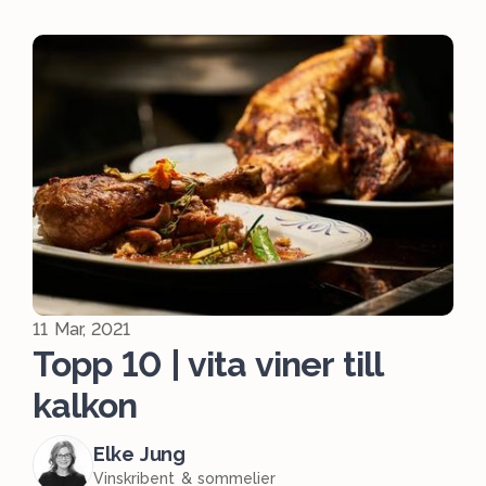
11 Mar, 2021
Topp 10 | vita viner till
kalkon
Elke Jung
Vinskribent & sommelier