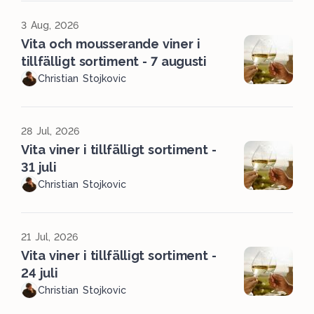
3 Aug, 2026
Vita och mousserande viner i
tillfälligt sortiment - 7 augusti
Christian Stojkovic
28 Jul, 2026
Vita viner i tillfälligt sortiment -
31 juli
Christian Stojkovic
21 Jul, 2026
Vita viner i tillfälligt sortiment -
24 juli
Christian Stojkovic