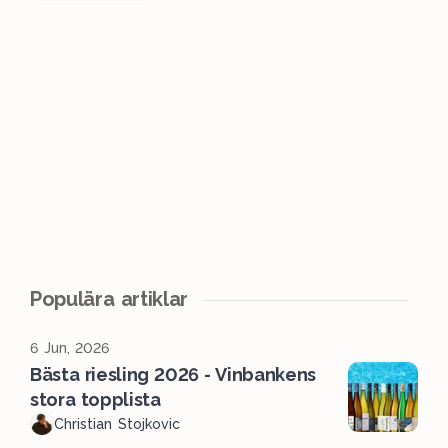
Populära artiklar
6 Jun, 2026
Bästa riesling 2026 - Vinbankens
stora topplista
Christian Stojkovic