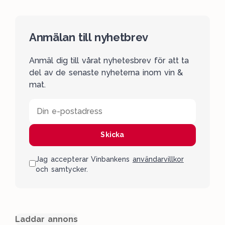
Anmälan till nyhetbrev
Anmäl dig till vårat nyhetesbrev för att ta
del av de senaste nyheterna inom vin &
mat.
Din e-postadress
Skicka
Jag accepterar Vinbankens
användarvillkor
och samtycker.
Laddar annons