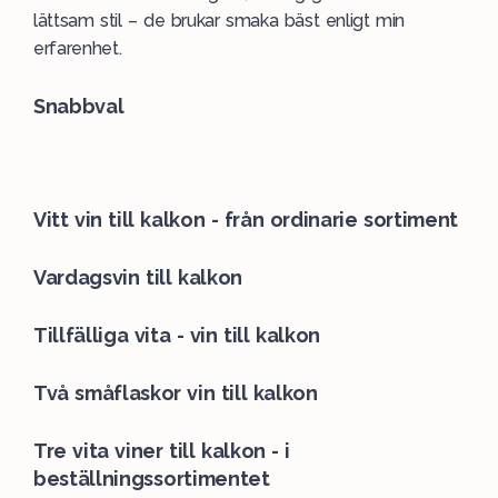
lättsam stil – de brukar smaka bäst enligt min
erfarenhet.
Snabbval
Vitt vin till kalkon - från ordinarie sortiment
Vardagsvin till kalkon
Tillfälliga vita - vin till kalkon
Två småflaskor vin till kalkon
Tre vita viner till kalkon - i
beställningssortimentet