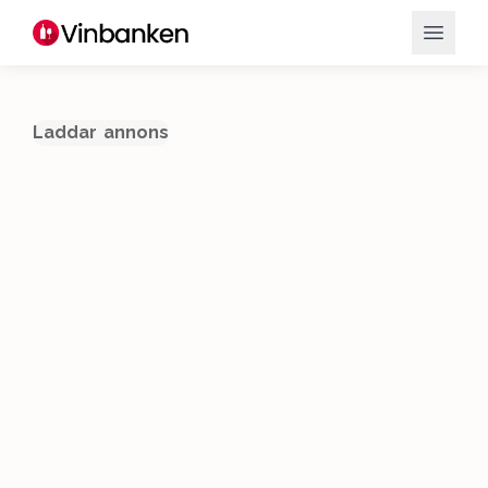
Laddar annons