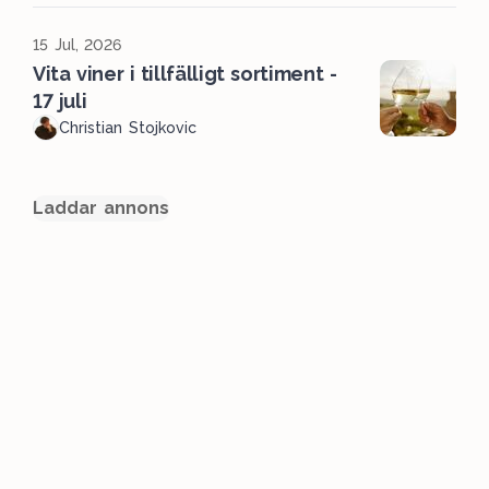
15 Jul, 2026
Vita viner i tillfälligt sortiment -
17 juli
Christian Stojkovic
Laddar annons