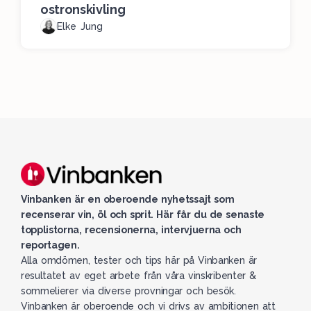
ostronskivling
Elke Jung
Vinbanken är en oberoende nyhetssajt som
recenserar vin, öl och sprit. Här får du de senaste
topplistorna, recensionerna, intervjuerna och
reportagen.
Alla omdömen, tester och tips här på Vinbanken är
resultatet av eget arbete från våra vinskribenter &
sommelierer via diverse provningar och besök.
Vinbanken är oberoende och vi drivs av ambitionen att