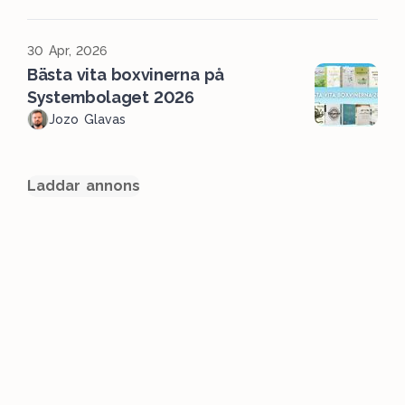
30 Apr, 2026
Bästa vita boxvinerna på
Systembolaget 2026
Jozo Glavas
Laddar annons