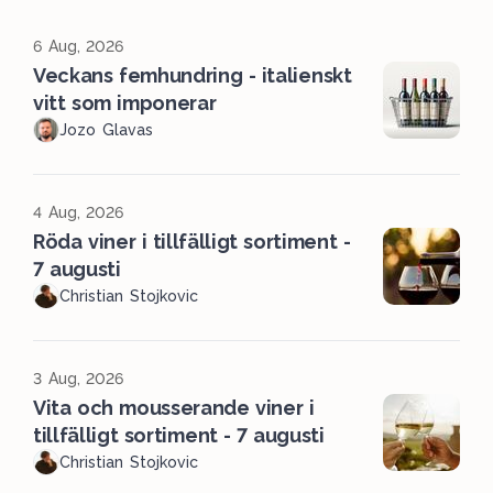
6 Aug, 2026
Veckans femhundring - italienskt
vitt som imponerar
Jozo Glavas
4 Aug, 2026
Röda viner i tillfälligt sortiment -
7 augusti
Christian Stojkovic
3 Aug, 2026
Vita och mousserande viner i
tillfälligt sortiment - 7 augusti
Christian Stojkovic