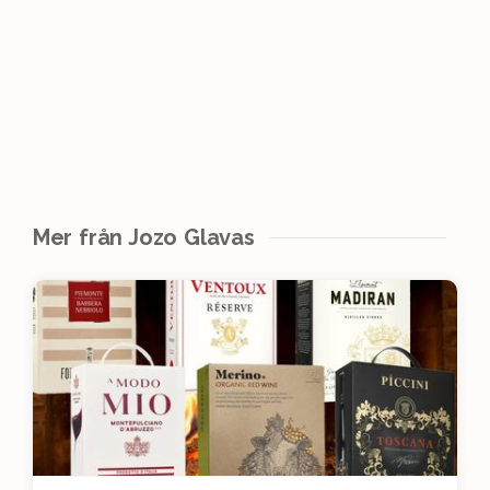
Mer från Jozo Glavas