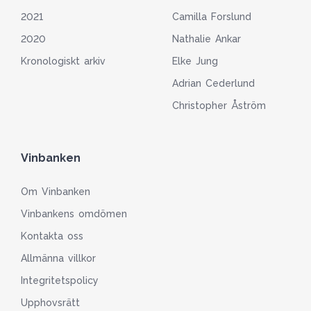
2021
Camilla Forslund
2020
Nathalie Ankar
Kronologiskt arkiv
Elke Jung
Adrian Cederlund
Christopher Åström
Vinbanken
Om Vinbanken
Vinbankens omdömen
Kontakta oss
Allmänna villkor
Integritetspolicy
Upphovsrätt