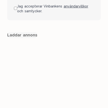
Jag accepterar Vinbankens
användarvillkor
och samtycker.
Laddar annons