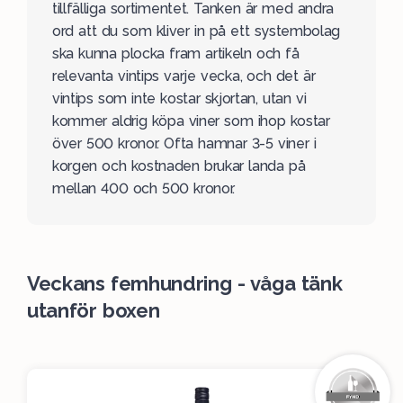
tillfälliga sortimentet
. Tanken är med andra
ord att du som kliver in på ett systembolag
ska kunna plocka fram artikeln och få
relevanta vintips varje vecka, och det är
vintips som inte kostar skjortan, utan vi
kommer aldrig köpa viner som ihop kostar
över 500 kronor. Ofta hamnar 3-5 viner i
korgen och kostnaden brukar landa på
mellan 400 och 500 kronor.
Veckans femhundring - våga tänk
utanför boxen