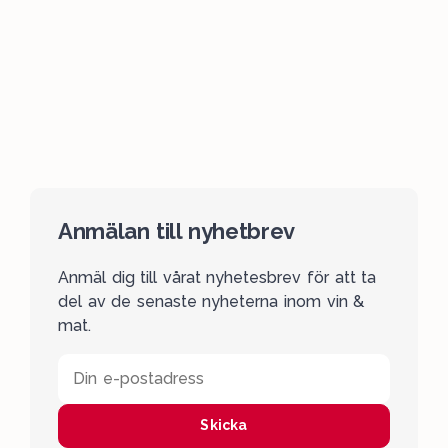
Anmälan till nyhetbrev
Anmäl dig till vårat nyhetesbrev för att ta
del av de senaste nyheterna inom vin &
mat.
Din e-postadress
Skicka