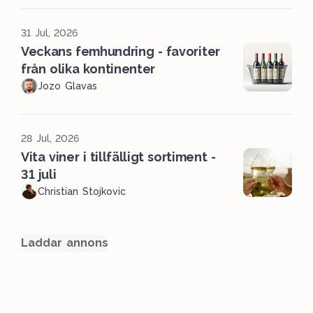
31 Jul, 2026
Veckans femhundring - favoriter
från olika kontinenter
Jozo Glavas
28 Jul, 2026
Vita viner i tillfälligt sortiment -
31 juli
Christian Stojkovic
Laddar annons