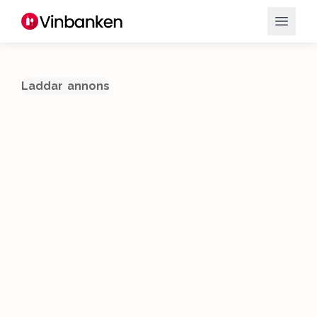
Laddar annons