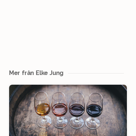
Mer från Elke Jung