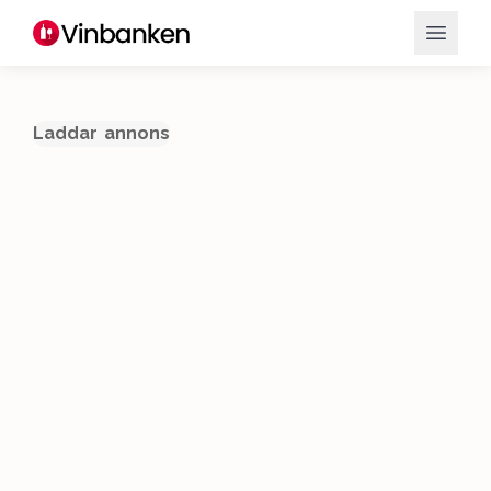
Laddar annons