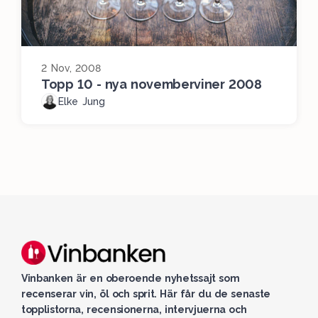
2 Nov, 2008
Topp 10 - nya novemberviner 2008
Elke Jung
Vinbanken är en oberoende nyhetssajt som
recenserar vin, öl och sprit. Här får du de senaste
topplistorna, recensionerna, intervjuerna och