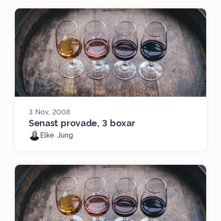
3 Nov, 2008
Senast provade, 3 boxar
Elke Jung