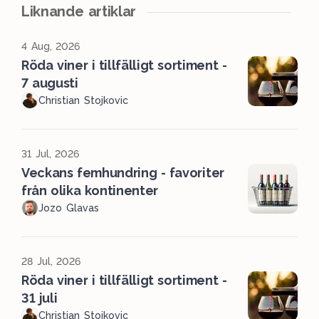
Liknande artiklar
4 Aug, 2026
Röda viner i tillfälligt sortiment -
7 augusti
Christian Stojkovic
31 Jul, 2026
Veckans femhundring - favoriter
från olika kontinenter
Jozo Glavas
28 Jul, 2026
Röda viner i tillfälligt sortiment -
31 juli
Christian Stojkovic