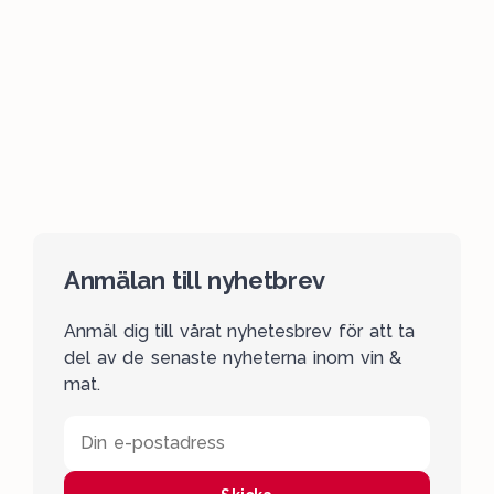
Anmälan till nyhetbrev
Anmäl dig till vårat nyhetesbrev för att ta
del av de senaste nyheterna inom vin &
mat.
Din e-postadress