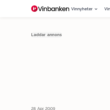
Vinnyheter
Vi
Laddar annons
28 Apr, 2009