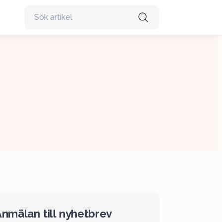
nmälan till nyhetbrev