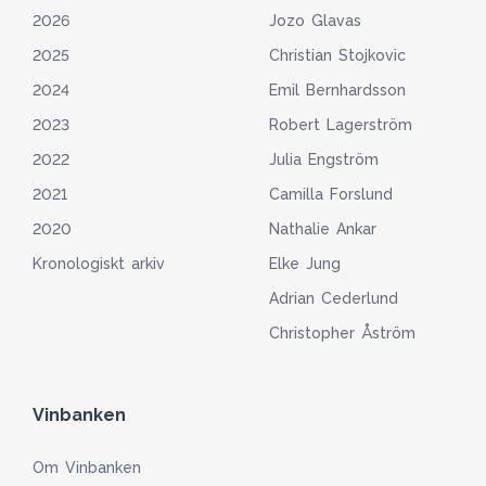
2026
Jozo Glavas
2025
Christian Stojkovic
2024
Emil Bernhardsson
2023
Robert Lagerström
2022
Julia Engström
2021
Camilla Forslund
2020
Nathalie Ankar
Kronologiskt arkiv
Elke Jung
Adrian Cederlund
Christopher Åström
Vinbanken
Om Vinbanken