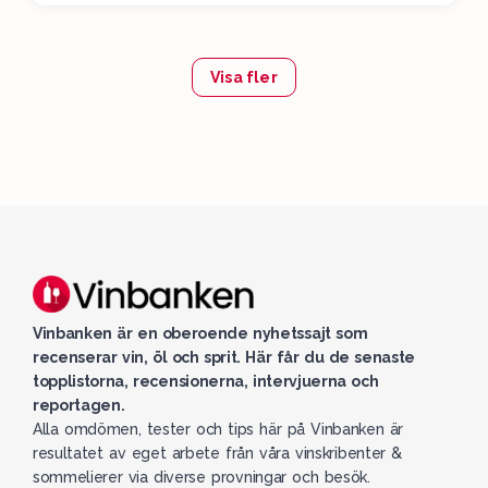
Visa fler
Vinbanken är en oberoende nyhetssajt som
recenserar vin, öl och sprit. Här får du de senaste
topplistorna, recensionerna, intervjuerna och
reportagen.
Alla omdömen, tester och tips här på Vinbanken är
resultatet av eget arbete från våra vinskribenter &
sommelierer via diverse provningar och besök.