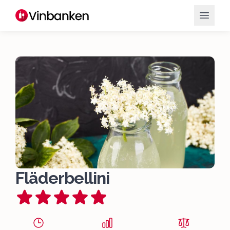
Fläderbellini