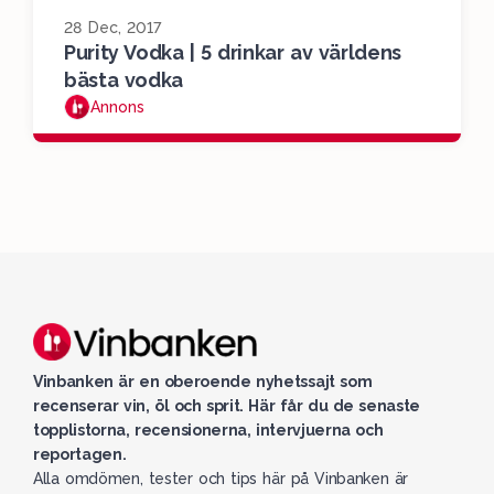
28 Dec, 2017
Purity Vodka | 5 drinkar av världens
bästa vodka
Annons
Vinbanken är en oberoende nyhetssajt som
recenserar vin, öl och sprit. Här får du de senaste
topplistorna, recensionerna, intervjuerna och
reportagen.
Alla omdömen, tester och tips här på Vinbanken är