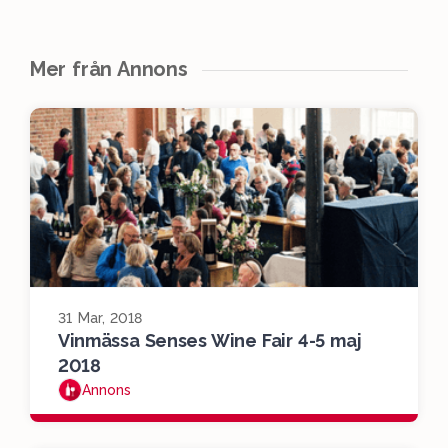
Mer från Annons
31 Mar, 2018
Vinmässa Senses Wine Fair 4-5 maj
2018
Annons