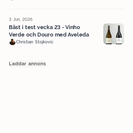
3 Jun, 2026
Bäst i test vecka 23 - Vinho
Verde och Douro med Aveleda
Christian Stojkovic
Laddar annons