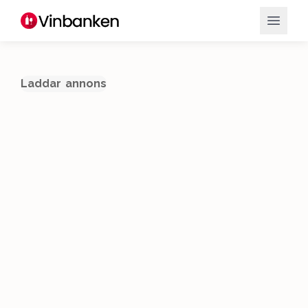
Laddar annons