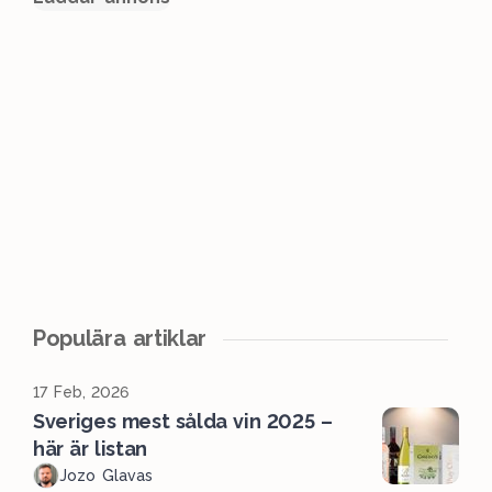
Populära artiklar
17 Feb, 2026
Sveriges mest sålda vin 2025 –
här är listan
Jozo Glavas