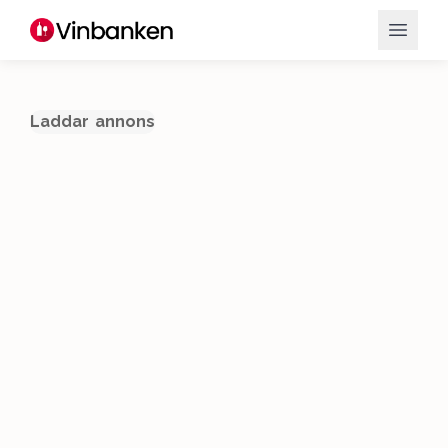
Laddar annons