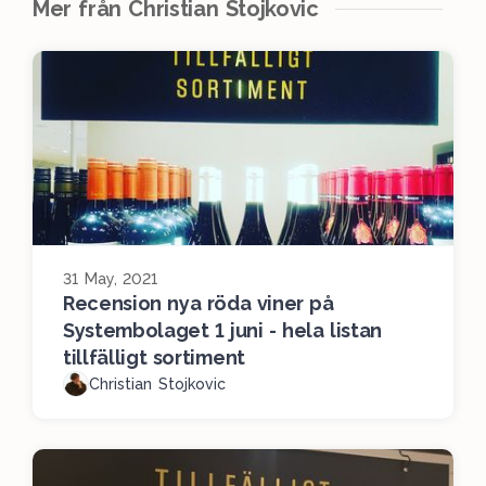
Mer från Christian Stojkovic
31 May, 2021
Recension nya röda viner på
Systembolaget 1 juni - hela listan
tillfälligt sortiment
Christian Stojkovic