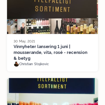
30 May, 2021
Vinnyheter lansering 1 juni |
mousserande, vita, rosé - recension
& betyg
Christian Stojkovic