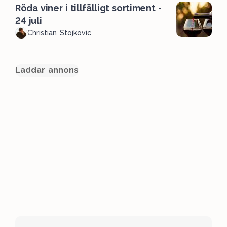
Röda viner i tillfälligt sortiment -
24 juli
Christian Stojkovic
Laddar annons