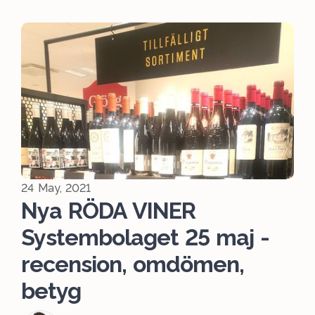
24 May, 2021
Nya RÖDA VINER
Systembolaget 25 maj -
recension, omdömen,
betyg