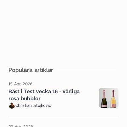
Populära artiklar
15 Apr, 2026
Bäst i Test vecka 16 - vårliga
rosa bubblor
Christian Stojkovic
29 Apr, 2026