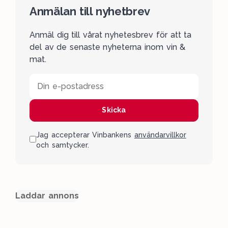
Anmälan till nyhetbrev
Anmäl dig till vårat nyhetesbrev för att ta
del av de senaste nyheterna inom vin &
mat.
Din e-postadress
Skicka
Jag accepterar Vinbankens
användarvillkor
och samtycker.
Laddar annons