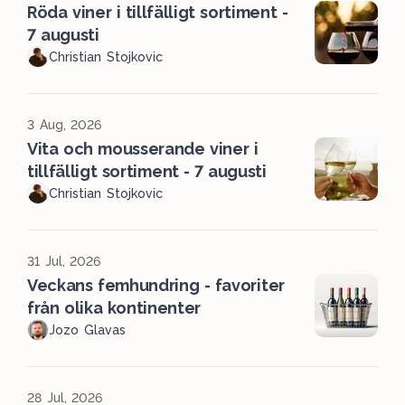
Röda viner i tillfälligt sortiment -
7 augusti
Christian Stojkovic
3 Aug, 2026
Vita och mousserande viner i
tillfälligt sortiment - 7 augusti
Christian Stojkovic
31 Jul, 2026
Veckans femhundring - favoriter
från olika kontinenter
Jozo Glavas
28 Jul, 2026