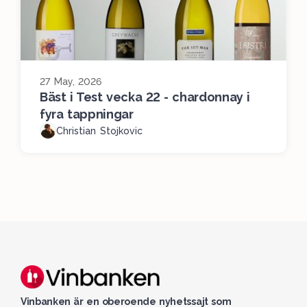
27 May, 2026
Bäst i Test vecka 22 - chardonnay i
fyra tappningar
Christian Stojkovic
Vinbanken är en oberoende nyhetssajt som