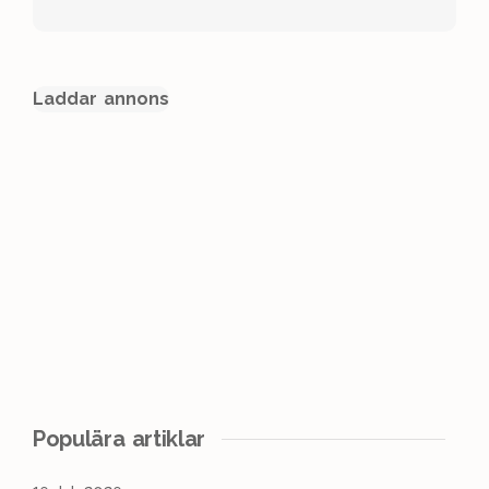
Laddar annons
Populära artiklar