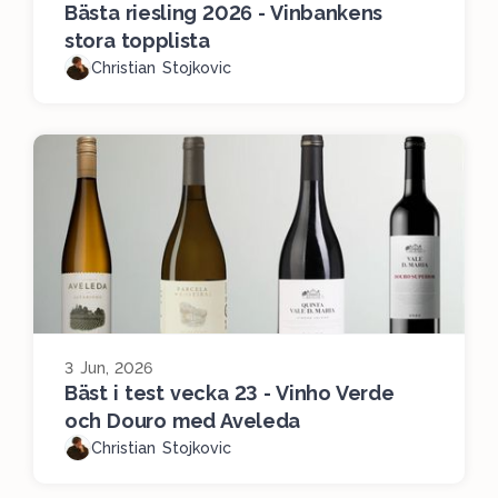
Bästa riesling 2026 - Vinbankens
stora topplista
Christian Stojkovic
3 Jun, 2026
Bäst i test vecka 23 - Vinho Verde
och Douro med Aveleda
Christian Stojkovic