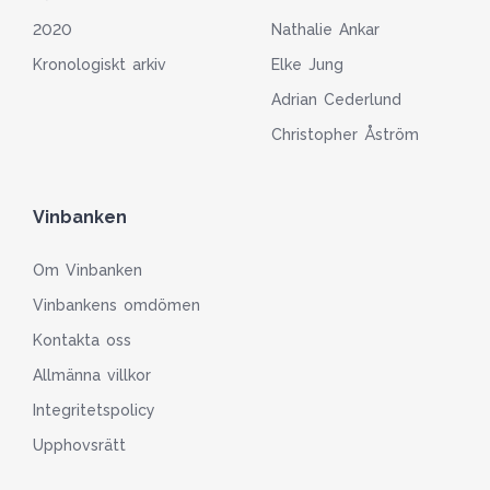
2020
Nathalie Ankar
Kronologiskt arkiv
Elke Jung
Adrian Cederlund
Christopher Åström
Vinbanken
Om Vinbanken
Vinbankens omdömen
Kontakta oss
Allmänna villkor
Integritetspolicy
Upphovsrätt