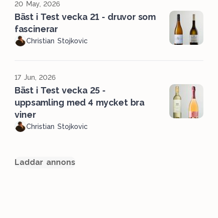
20 May, 2026
Bäst i Test vecka 21 - druvor som
fascinerar
Christian Stojkovic
17 Jun, 2026
Bäst i Test vecka 25 -
uppsamling med 4 mycket bra
viner
Christian Stojkovic
Laddar annons