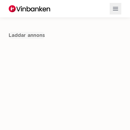
Laddar annons