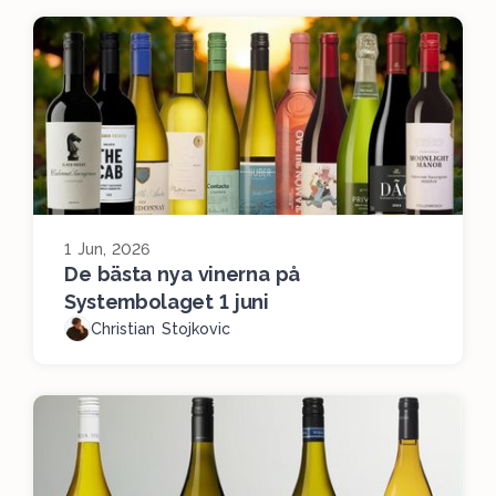
1 Jun, 2026
De bästa nya vinerna på
Systembolaget 1 juni
Christian Stojkovic