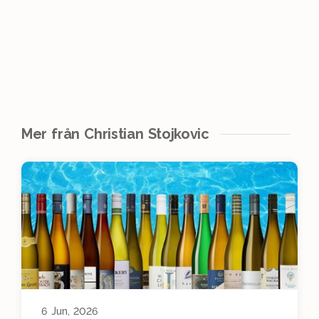
Mer från Christian Stojkovic
6 Jun, 2026