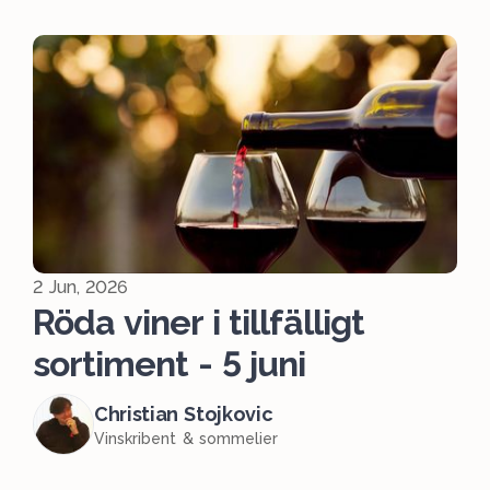
2 Jun, 2026
Röda viner i tillfälligt
sortiment - 5 juni
Christian Stojkovic
Vinskribent & sommelier