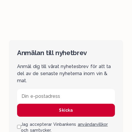
Anmälan till nyhetbrev
Anmäl dig till vårat nyhetesbrev för att ta
del av de senaste nyheterna inom vin &
mat.
Din e-postadress
Skicka
Jag accepterar Vinbankens
användarvillkor
och samtycker.