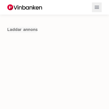
Laddar annons