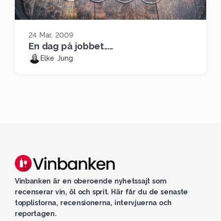
24 Mar, 2009
En dag på jobbet.....
Elke Jung
Vinbanken är en oberoende nyhetssajt som
recenserar vin, öl och sprit. Här får du de senaste
topplistorna, recensionerna, intervjuerna och
reportagen.