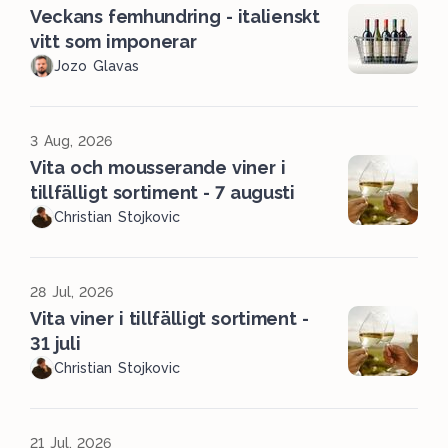
Veckans femhundring - italienskt
vitt som imponerar
Jozo Glavas
3 Aug, 2026
Vita och mousserande viner i
tillfälligt sortiment - 7 augusti
Christian Stojkovic
28 Jul, 2026
Vita viner i tillfälligt sortiment -
31 juli
Christian Stojkovic
21 Jul, 2026