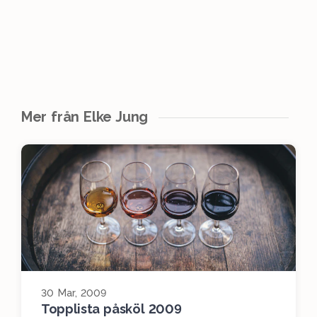
Mer från Elke Jung
30 Mar, 2009
Topplista påsköl 2009