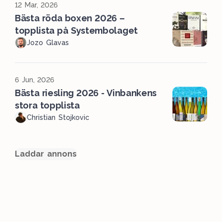
12 Mar, 2026
Bästa röda boxen 2026 –
topplista på Systembolaget
Jozo Glavas
6 Jun, 2026
Bästa riesling 2026 - Vinbankens
stora topplista
Christian Stojkovic
Laddar annons