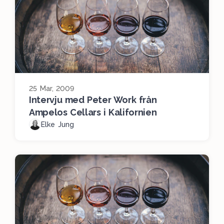
25 Mar, 2009
Intervju med Peter Work från
Ampelos Cellars i Kalifornien
Elke Jung