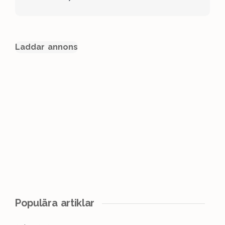
Laddar annons
Populära artiklar