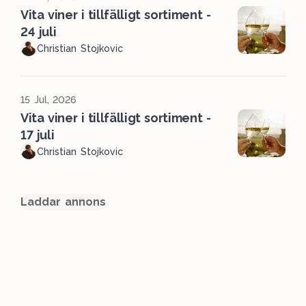
Vita viner i tillfälligt sortiment -
24 juli
Christian Stojkovic
15 Jul, 2026
Vita viner i tillfälligt sortiment -
17 juli
Christian Stojkovic
Laddar annons