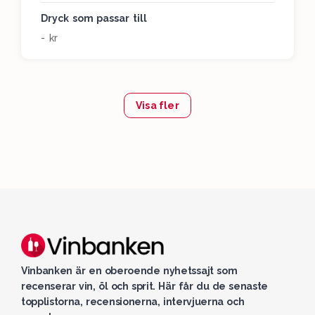
Dryck som passar till
- kr
Visa fler
Vinbanken är en oberoende nyhetssajt som
recenserar vin, öl och sprit. Här får du de senaste
topplistorna, recensionerna, intervjuerna och