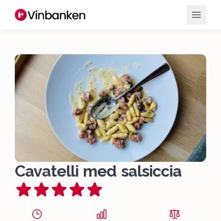
Cavatelli med salsiccia