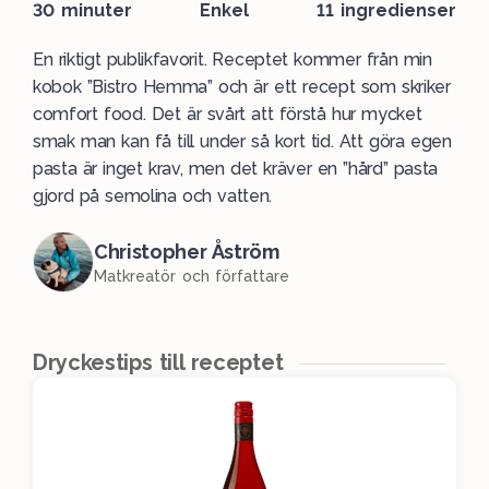
30 minuter
Enkel
11 ingredienser
En riktigt publikfavorit. Receptet kommer från min
kobok ”Bistro Hemma” och är ett recept som skriker
comfort food. Det är svårt att förstå hur mycket
smak man kan få till under så kort tid. Att göra egen
pasta är inget krav, men det kräver en ”hård” pasta
gjord på semolina och vatten.
Christopher Åström
Matkreatör och författare
Dryckestips till receptet