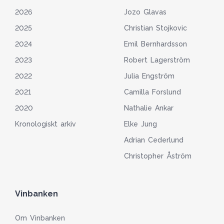
2026
Jozo Glavas
2025
Christian Stojkovic
2024
Emil Bernhardsson
2023
Robert Lagerström
2022
Julia Engström
2021
Camilla Forslund
2020
Nathalie Ankar
Kronologiskt arkiv
Elke Jung
Adrian Cederlund
Christopher Åström
Vinbanken
Om Vinbanken