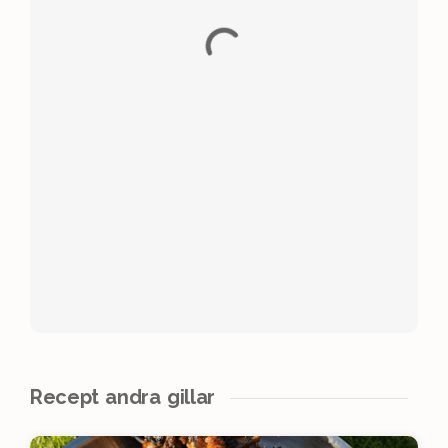
Recept andra gillar