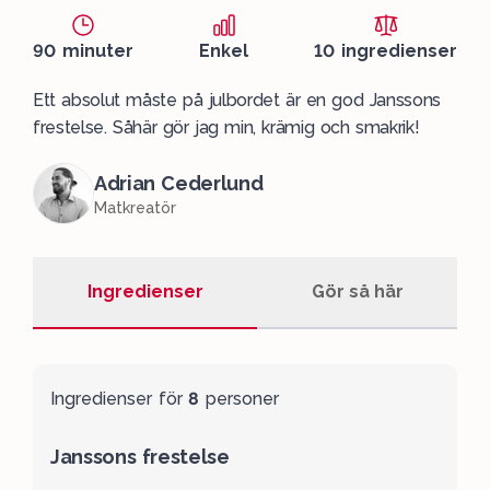
90 minuter
Enkel
10 ingredienser
Ett absolut måste på julbordet är en god Janssons
frestelse. Såhär gör jag min, krämig och smakrik!
Adrian Cederlund
Matkreatör
Ingredienser
Gör så här
Ingredienser för
8
personer
Janssons frestelse