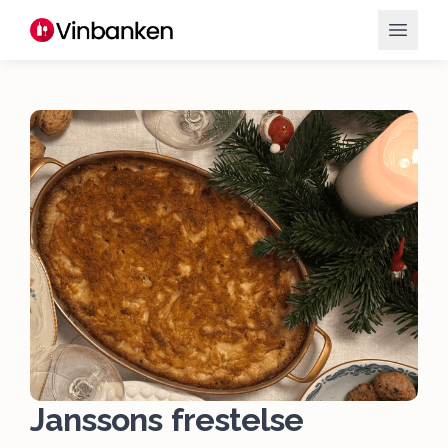
Janssons frestelse