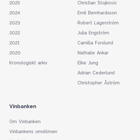
2025
Christian Stojkovic
2024
Emil Bernhardsson
2023
Robert Lagerström
2022
Julia Engström
2021
Camilla Forslund
2020
Nathalie Ankar
Kronologiskt arkiv
Elke Jung
Adrian Cederlund
Christopher Åström
Vinbanken
Om Vinbanken
Vinbankens omdömen