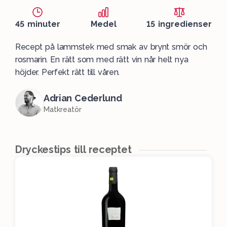
45 minuter
Medel
15 ingredienser
Recept på lammstek med smak av brynt smör och
rosmarin. En rätt som med rätt vin når helt nya
höjder. Perfekt rätt till våren.
Adrian Cederlund
Matkreatör
Dryckestips till receptet