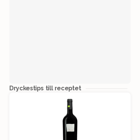
Dryckestips till receptet