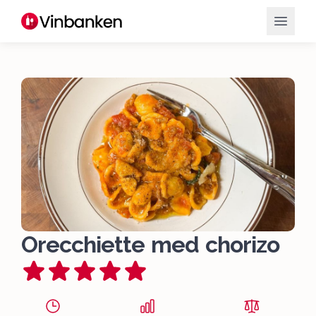
Orecchiette med chorizo