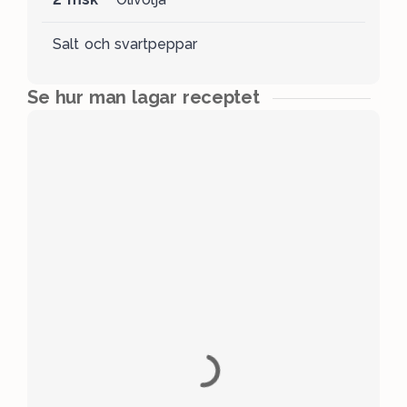
Salt och svartpeppar
Se hur man lagar receptet