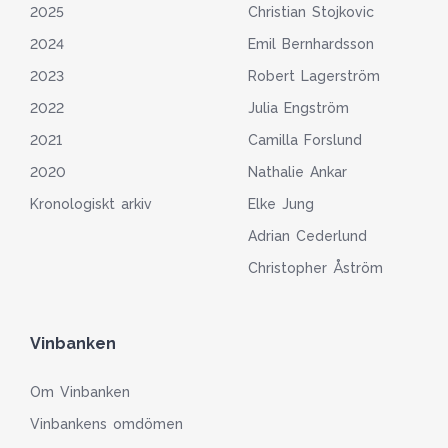
2025
Christian Stojkovic
2024
Emil Bernhardsson
2023
Robert Lagerström
2022
Julia Engström
2021
Camilla Forslund
2020
Nathalie Ankar
Kronologiskt arkiv
Elke Jung
Adrian Cederlund
Christopher Åström
Vinbanken
Om Vinbanken
Vinbankens omdömen