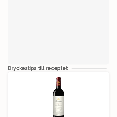
Dryckestips till receptet