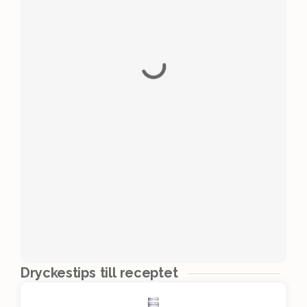
Dryckestips till receptet