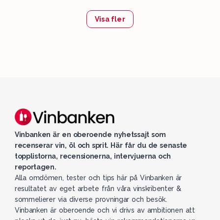
Visa fler
Vinbanken är en oberoende nyhetssajt som
recenserar vin, öl och sprit. Här får du de senaste
topplistorna, recensionerna, intervjuerna och
reportagen.
Alla omdömen, tester och tips här på Vinbanken är
resultatet av eget arbete från våra vinskribenter &
sommelierer via diverse provningar och besök.
Vinbanken är oberoende och vi drivs av ambitionen att