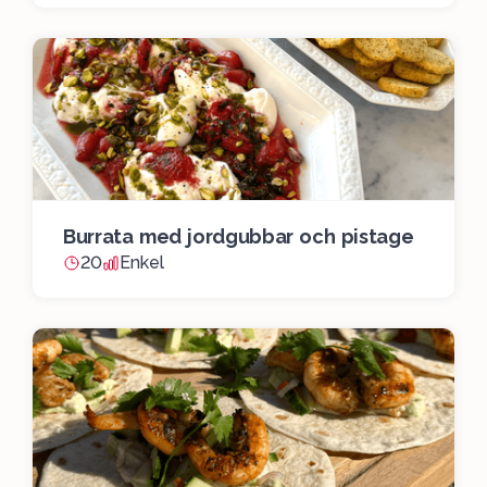
Burrata med jordgubbar och pistage
20
Enkel