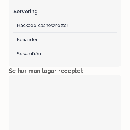
Servering
Hackade cashewnötter
Koriander
Sesamfrön
Se hur man lagar receptet