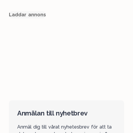
Laddar annons
Anmälan till nyhetbrev
Anmäl dig till vårat nyhetesbrev för att ta