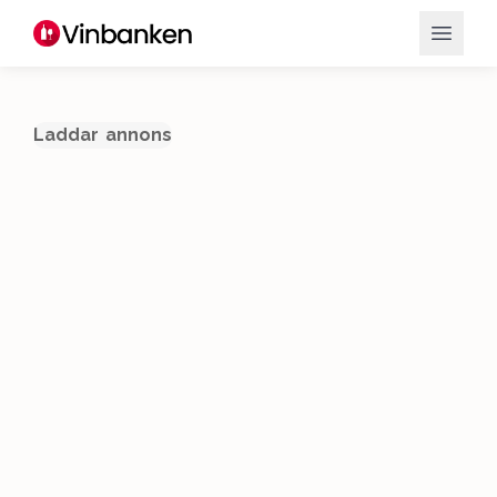
Laddar annons