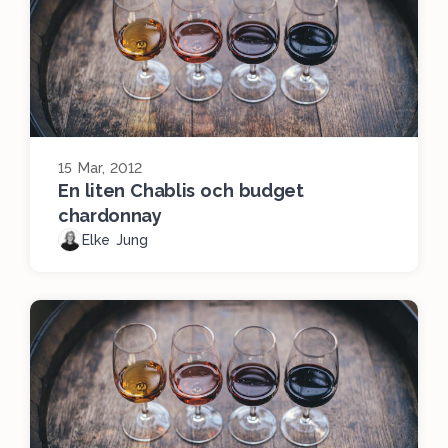
15 Mar, 2012
En liten Chablis och budget
chardonnay
Elke Jung