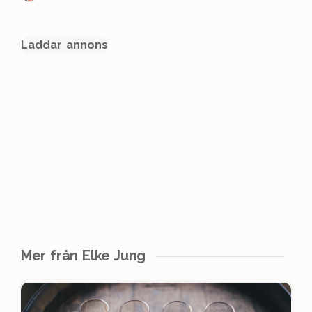
Laddar annons
Mer från Elke Jung