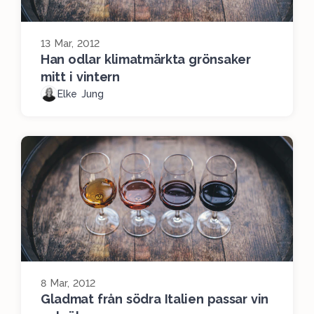
13 Mar, 2012
Han odlar klimatmärkta grönsaker
mitt i vintern
Elke Jung
8 Mar, 2012
Gladmat från södra Italien passar vin