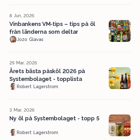
8 Jun, 2026
Vinbankens VM-tips – tips på öl
från länderna som deltar
Jozo Glavas
29 Mar, 2026
Årets bästa påsköl 2026 på
Systembolaget - topplista
Robert Lagerstrom
3 Mar, 2026
Ny öl på Systembolaget - topp 5
Robert Lagerstrom