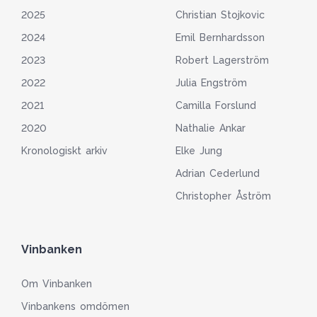
2025
Christian Stojkovic
2024
Emil Bernhardsson
2023
Robert Lagerström
2022
Julia Engström
2021
Camilla Forslund
2020
Nathalie Ankar
Kronologiskt arkiv
Elke Jung
Adrian Cederlund
Christopher Åström
Vinbanken
Om Vinbanken
Vinbankens omdömen