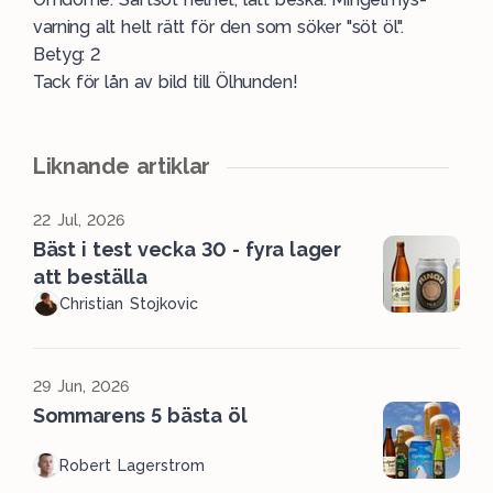
varning alt helt rätt för den som söker "söt öl".
Betyg: 2
Tack för lån av bild till Ölhunden!
Liknande artiklar
22 Jul, 2026
Bäst i test vecka 30 - fyra lager
att beställa
Christian Stojkovic
29 Jun, 2026
Sommarens 5 bästa öl
Robert Lagerstrom