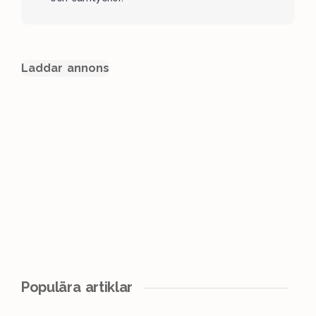
Laddar annons
Populära artiklar