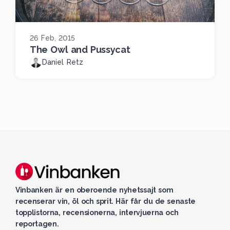
26 Feb, 2015
The Owl and Pussycat
Daniel Retz
Vinbanken är en oberoende nyhetssajt som
recenserar vin, öl och sprit. Här får du de senaste
topplistorna, recensionerna, intervjuerna och
reportagen.