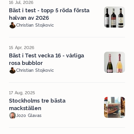
16 Jul, 2026
Bäst i test - topp 5 röda första
halvan av 2026
Christian Stojkovic
15 Apr, 2026
Bäst i Test vecka 16 - vårliga
rosa bubblor
Christian Stojkovic
17 Aug, 2025
Stockholms tre bästa
mackställen
Jozo Glavas