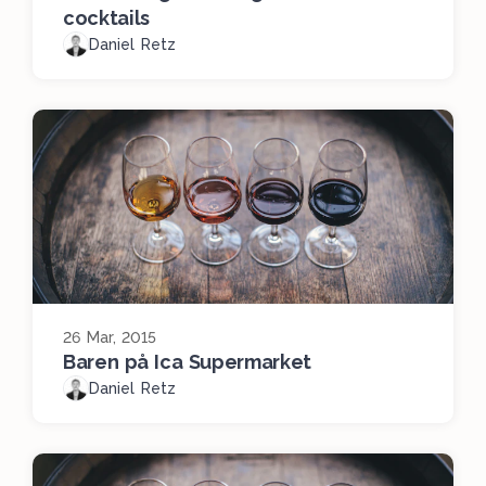
cocktails
Daniel Retz
26 Mar, 2015
Baren på Ica Supermarket
Daniel Retz