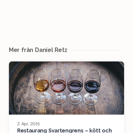
Mer från Daniel Retz
2 Apr, 2015
Restaurang Svartengrens – kött och