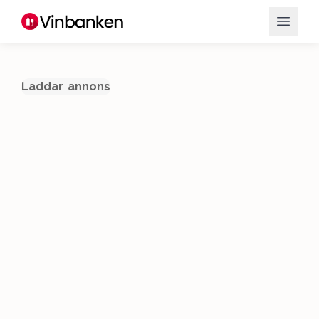
Laddar annons