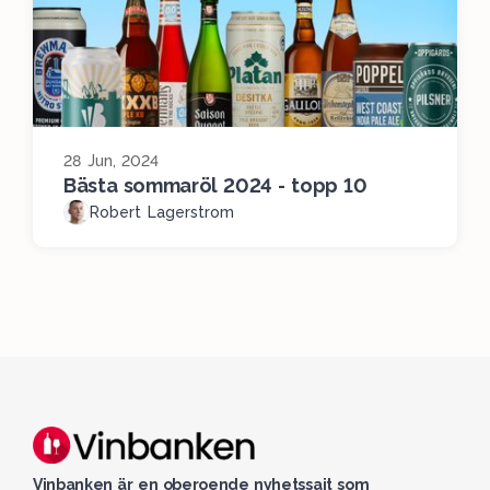
28 Jun, 2024
Bästa sommaröl 2024 - topp 10
Robert Lagerstrom
Vinbanken är en oberoende nyhetssajt som