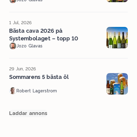
1 Jul, 2026
Bästa cava 2026 på
Systembolaget – topp 10
Jozo Glavas
29 Jun, 2026
Sommarens 5 bästa öl
Robert Lagerstrom
Laddar annons