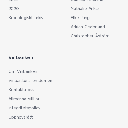
2020
Nathalie Ankar
Kronologiskt arkiv
Elke Jung
Adrian Cederlund
Christopher Åström
Vinbanken
Om Vinbanken
Vinbankens omdömen
Kontakta oss
Allmänna villkor
Integritetspolicy
Upphovsrätt