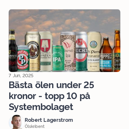
7 Jun, 2025
Bästa ölen under 25
kronor - topp 10 på
Systembolaget
Robert Lagerstrom
Ölskribent