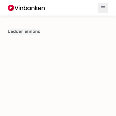
Laddar annons