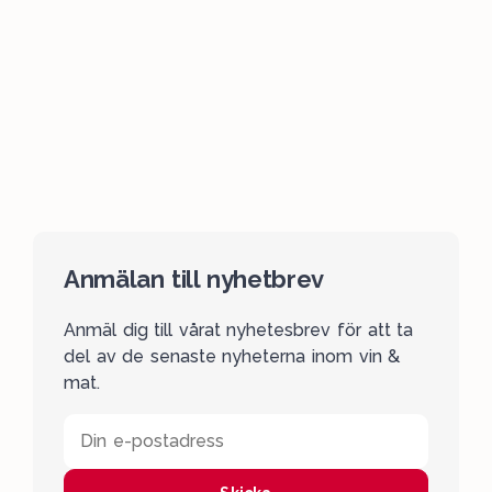
Anmälan till nyhetbrev
Anmäl dig till vårat nyhetesbrev för att ta
del av de senaste nyheterna inom vin &
mat.
Din e-postadress