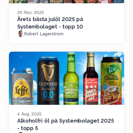
29 Nov, 2025
Årets bästa julöl 2025 på
Systembolaget - topp 10
Robert Lagerstrom
4 Aug, 2025
Alkoholfri öl på Systembolaget 2025
- topp 5