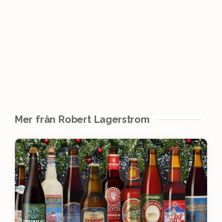
Mer från Robert Lagerstrom