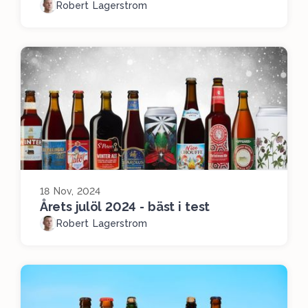
Robert Lagerstrom
18 Nov, 2024
Årets julöl 2024 - bäst i test
Robert Lagerstrom