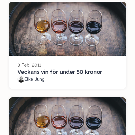
3 Feb, 2011
Veckans vin för under 50 kronor
Elke Jung