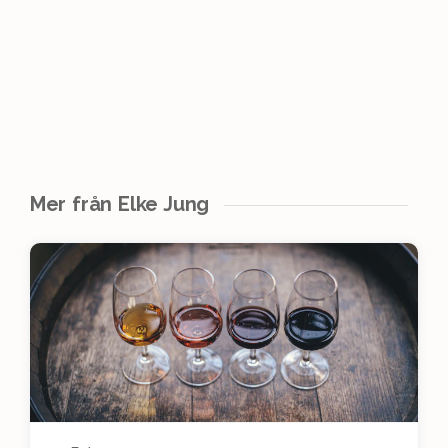
Mer från Elke Jung