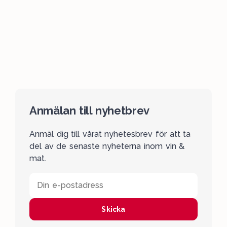
Anmälan till nyhetbrev
Anmäl dig till vårat nyhetesbrev för att ta
del av de senaste nyheterna inom vin &
mat.
Din e-postadress
Skicka