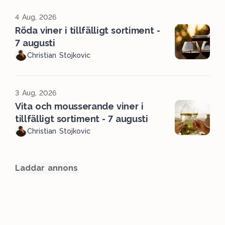
4 Aug, 2026
Röda viner i tillfälligt sortiment -
7 augusti
Christian Stojkovic
3 Aug, 2026
Vita och mousserande viner i
tillfälligt sortiment - 7 augusti
Christian Stojkovic
Laddar annons