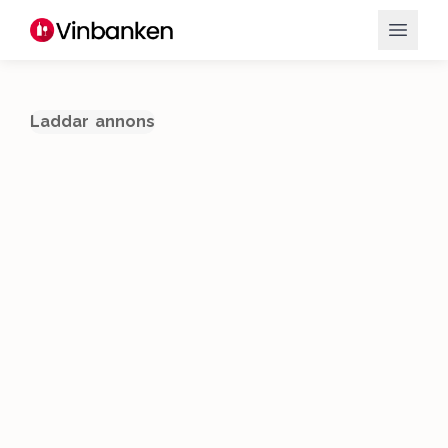
Laddar annons