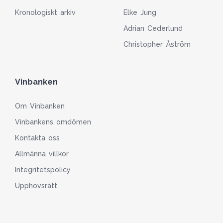
Kronologiskt arkiv
Elke Jung
Adrian Cederlund
Christopher Åström
Vinbanken
Om Vinbanken
Vinbankens omdömen
Kontakta oss
Allmänna villkor
Integritetspolicy
Upphovsrätt