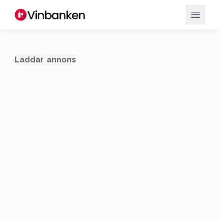
Laddar annons