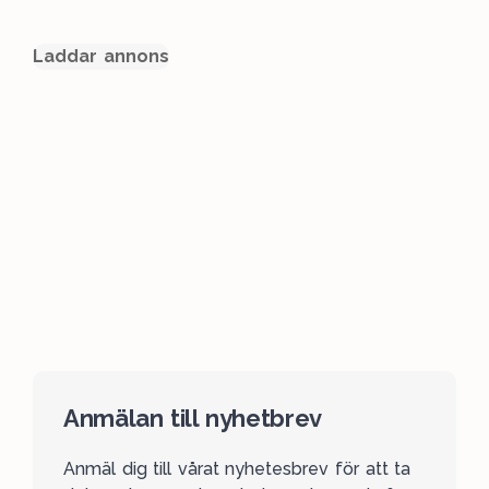
Laddar annons
Anmälan till nyhetbrev
Anmäl dig till vårat nyhetesbrev för att ta