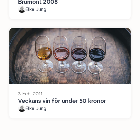
Brumont 2008
Elke Jung
3 Feb, 2011
Veckans vin för under 50 kronor
Elke Jung