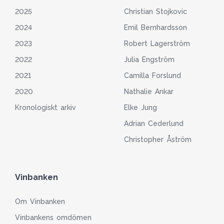
2025
Christian Stojkovic
2024
Emil Bernhardsson
2023
Robert Lagerström
2022
Julia Engström
2021
Camilla Forslund
2020
Nathalie Ankar
Kronologiskt arkiv
Elke Jung
Adrian Cederlund
Christopher Åström
Vinbanken
Om Vinbanken
Vinbankens omdömen