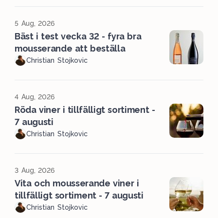
5 Aug, 2026
Bäst i test vecka 32 - fyra bra
mousserande att beställa
Christian Stojkovic
4 Aug, 2026
Röda viner i tillfälligt sortiment -
7 augusti
Christian Stojkovic
3 Aug, 2026
Vita och mousserande viner i
tillfälligt sortiment - 7 augusti
Christian Stojkovic