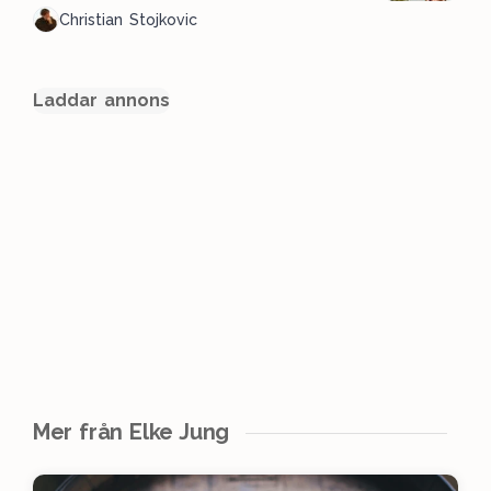
Christian Stojkovic
Laddar annons
Mer från Elke Jung