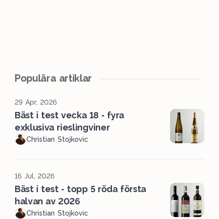
Populära artiklar
29 Apr, 2026
Bäst i test vecka 18 - fyra
exklusiva rieslingviner
Christian Stojkovic
16 Jul, 2026
Bäst i test - topp 5 röda första
halvan av 2026
Christian Stojkovic