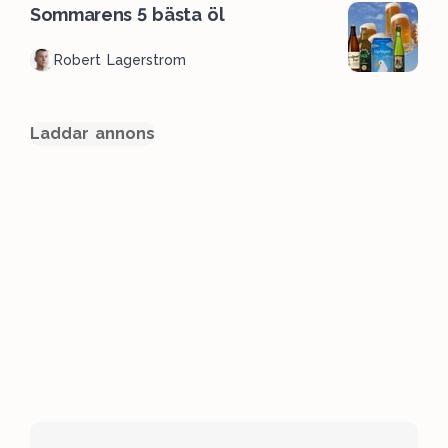
Sommarens 5 bästa öl
Robert Lagerstrom
Laddar annons