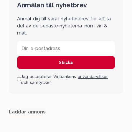
Anmälan till nyhetbrev
Anmäl dig till vårat nyhetesbrev för att ta
del av de senaste nyheterna inom vin &
mat.
Din e-postadress
Skicka
Jag accepterar Vinbankens
användarvillkor
och samtycker.
Laddar annons