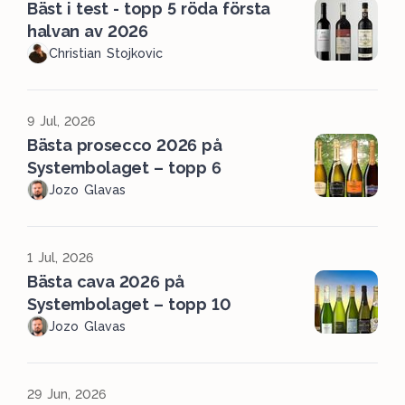
Bäst i test - topp 5 röda första
halvan av 2026
Christian Stojkovic
9 Jul, 2026
Bästa prosecco 2026 på
Systembolaget – topp 6
Jozo Glavas
1 Jul, 2026
Bästa cava 2026 på
Systembolaget – topp 10
Jozo Glavas
29 Jun, 2026