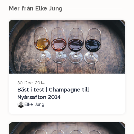
Mer från Elke Jung
30 Dec, 2014
Bäst i test | Champagne till
Nyårsafton 2014
Elke Jung