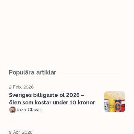
Populära artiklar
2 Feb, 2026
Sveriges billigaste öl 2026 –
ölen som kostar under 10 kronor
Jozo Glavas
9 Apr, 2026