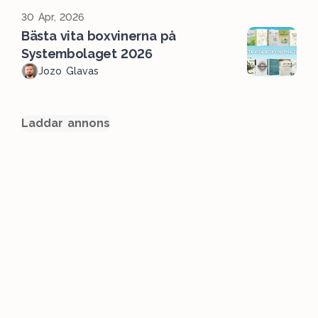
30 Apr, 2026
Bästa vita boxvinerna på
Systembolaget 2026
Jozo Glavas
Laddar annons