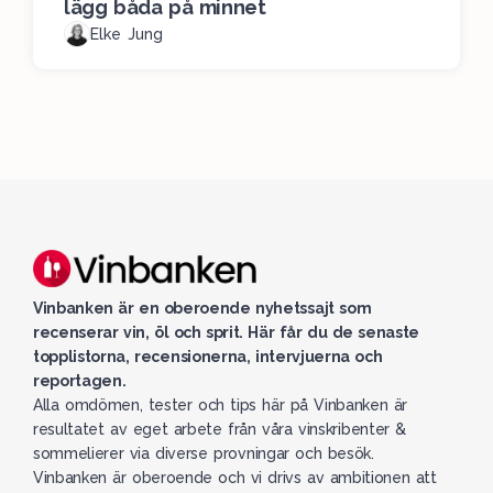
lägg båda på minnet
Elke Jung
Vinbanken är en oberoende nyhetssajt som
recenserar vin, öl och sprit. Här får du de senaste
topplistorna, recensionerna, intervjuerna och
reportagen.
Alla omdömen, tester och tips här på Vinbanken är
resultatet av eget arbete från våra vinskribenter &
sommelierer via diverse provningar och besök.
Vinbanken är oberoende och vi drivs av ambitionen att