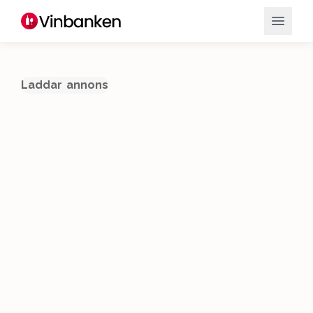
Laddar annons