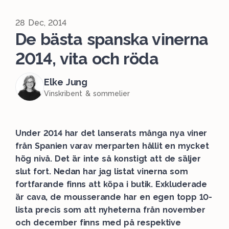
28 Dec, 2014
De bästa spanska vinerna
2014, vita och röda
Elke Jung
Vinskribent & sommelier
Under 2014 har det lanserats många nya viner
från Spanien varav merparten hållit en mycket
hög nivå. Det är inte så konstigt att de säljer
slut fort. Nedan har jag listat vinerna som
fortfarande finns att köpa i butik. Exkluderade
är cava, de mousserande har en egen topp 10-
lista precis som att nyheterna från november
och december finns med på respektive