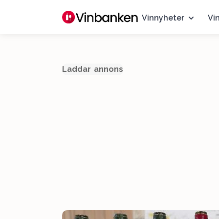
Vinnyheter
Vi
Laddar annons