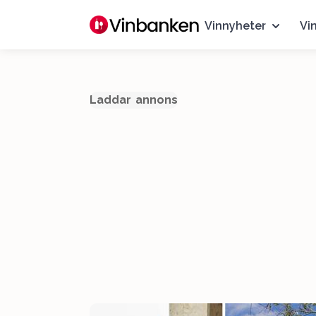
Vinnyheter
Vi
Laddar annons