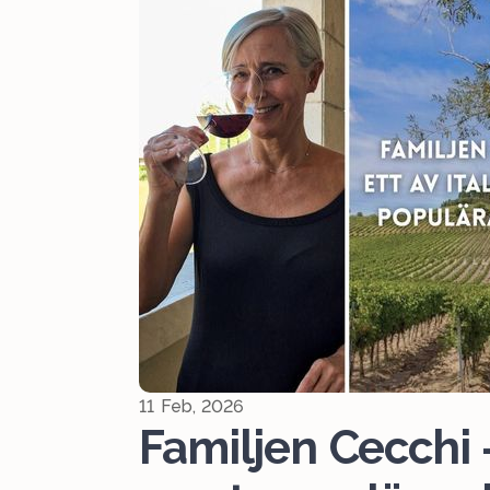
11 Feb, 2026
Familjen Cecchi –