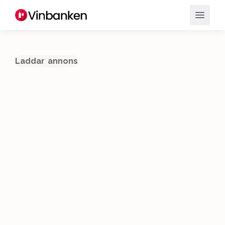
Laddar annons