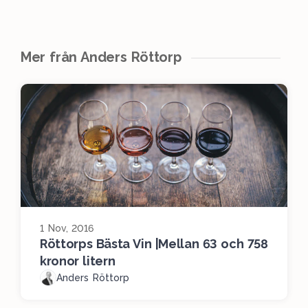
Mer från Anders Röttorp
1 Nov, 2016
Röttorps Bästa Vin |Mellan 63 och 758
kronor litern
Anders Röttorp