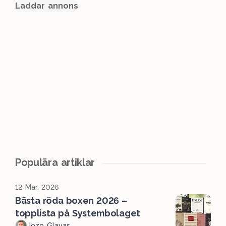
Laddar annons
Populära artiklar
12 Mar, 2026
Bästa röda boxen 2026 –
topplista på Systembolaget
Jozo Glavas