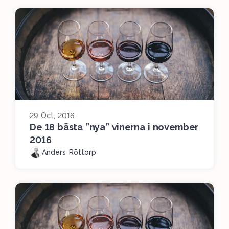
29 Oct, 2016
De 18 bästa ”nya” vinerna i november
2016
Anders Röttorp