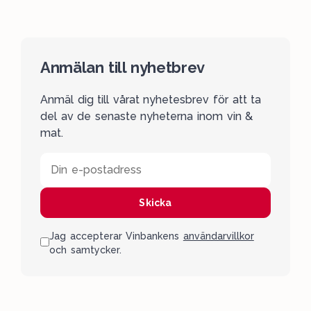
Anmälan till nyhetbrev
Anmäl dig till vårat nyhetesbrev för att ta
del av de senaste nyheterna inom vin &
mat.
Din e-postadress
Skicka
Jag accepterar Vinbankens
användarvillkor
och samtycker.