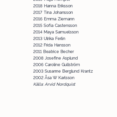
2018 Hanna Eriksson
2017 Tina Johansson
2016 Emma Ziemann
2015 Sofia Castensson
2014 Maya Samuelsson
2013 Ulrika Ferlin
2012 Frida Hansson
2011 Beatrice Becher
2008 Josefine Asplund
2006 Caroline Gullström
2003 Susanne Berglund Krantz
2002 Åsa W Karlsson
Källa: Arvid Nordquist