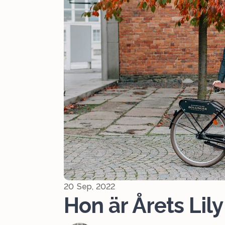
20 Sep, 2022
Hon är Årets Lil