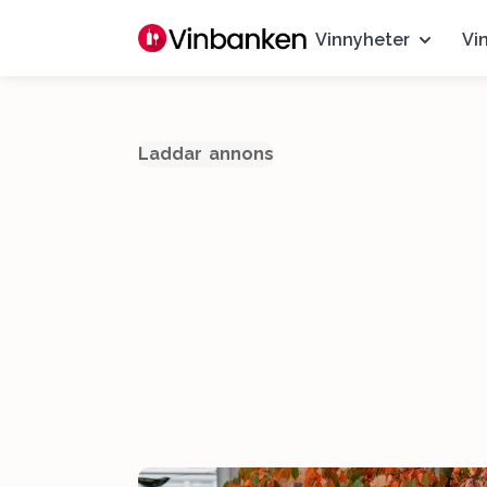
Vinnyheter
Vi
Laddar annons