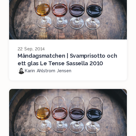
22 Sep, 2014
Måndagsmatchen | Svamprisotto och
ett glas Le Tense Sassella 2010
Karin Ahlstrom Jensen