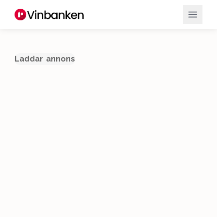
Laddar annons