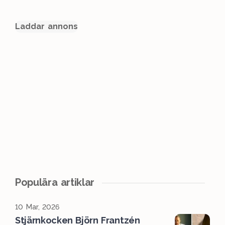
Laddar annons
Populära artiklar
10 Mar, 2026
Stjärnkocken Björn Frantzén