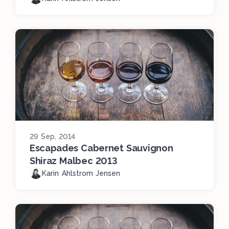
29 Sep, 2014
Escapades Cabernet Sauvignon
Shiraz Malbec 2013
Karin Ahlstrom Jensen