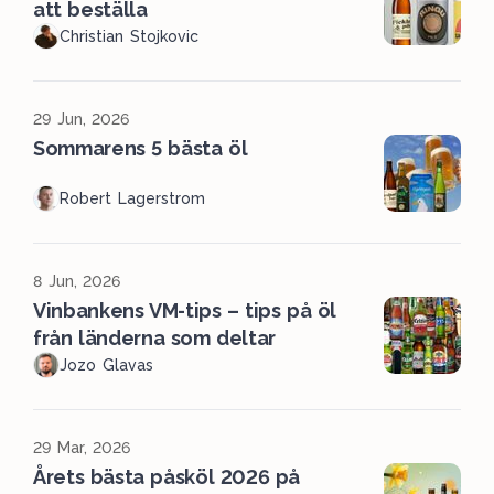
att beställa
Christian Stojkovic
29 Jun, 2026
Sommarens 5 bästa öl
Robert Lagerstrom
8 Jun, 2026
Vinbankens VM-tips – tips på öl
från länderna som deltar
Jozo Glavas
29 Mar, 2026
Årets bästa påsköl 2026 på