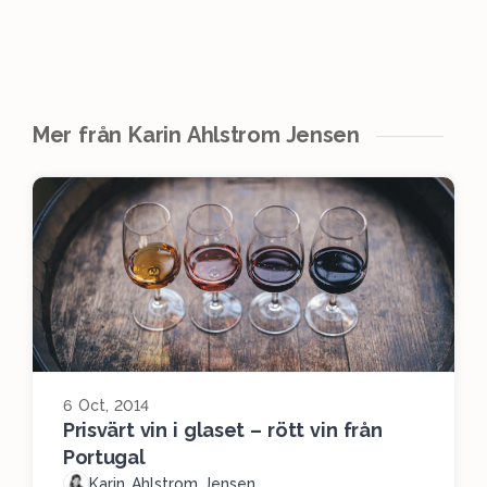
Mer från Karin Ahlstrom Jensen
6 Oct, 2014
Prisvärt vin i glaset – rött vin från
Portugal
Karin Ahlstrom Jensen