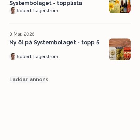
Systembolaget - topplista
Robert Lagerstrom
3 Mar, 2026
Ny öl på Systembolaget - topp 5
Robert Lagerstrom
Laddar annons