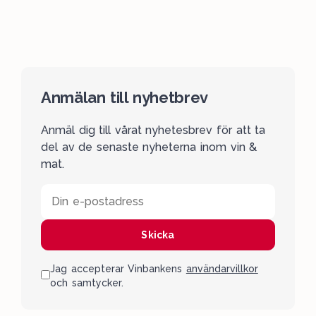
Anmälan till nyhetbrev
Anmäl dig till vårat nyhetesbrev för att ta
del av de senaste nyheterna inom vin &
mat.
Din e-postadress
Skicka
Jag accepterar Vinbankens
användarvillkor
och samtycker.