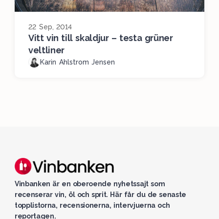
22 Sep, 2014
Vitt vin till skaldjur – testa grüner
veltliner
Karin Ahlstrom Jensen
Vinbanken är en oberoende nyhetssajt som
recenserar vin, öl och sprit. Här får du de senaste
topplistorna, recensionerna, intervjuerna och
reportagen.